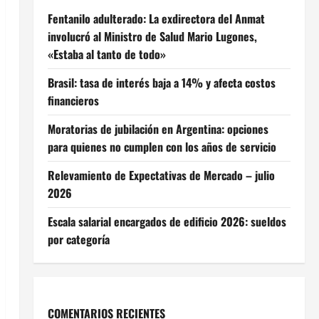
Fentanilo adulterado: La exdirectora del Anmat
involucró al Ministro de Salud Mario Lugones,
«Estaba al tanto de todo»
Brasil: tasa de interés baja a 14% y afecta costos
financieros
Moratorias de jubilación en Argentina: opciones
para quienes no cumplen con los años de servicio
Relevamiento de Expectativas de Mercado – julio
2026
Escala salarial encargados de edificio 2026: sueldos
por categoría
COMENTARIOS RECIENTES