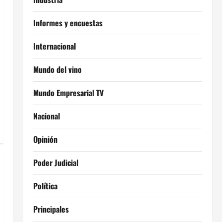
Informes y encuestas
Internacional
Mundo del vino
Mundo Empresarial TV
Nacional
Opinión
Poder Judicial
Política
Principales