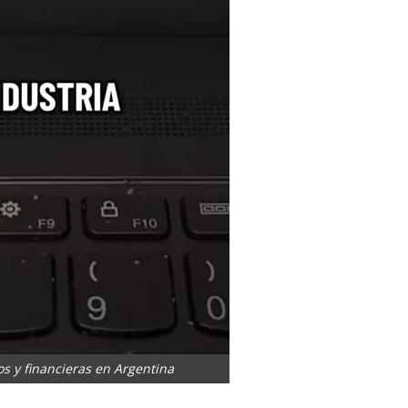
cos y financieras en Argentina