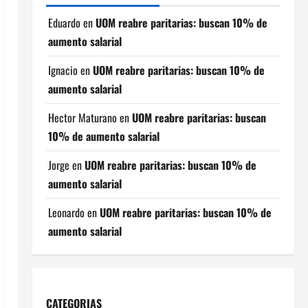
Eduardo
en
UOM reabre paritarias: buscan 10% de
aumento salarial
Ignacio
en
UOM reabre paritarias: buscan 10% de
aumento salarial
Hector Maturano
en
UOM reabre paritarias: buscan
10% de aumento salarial
Jorge
en
UOM reabre paritarias: buscan 10% de
aumento salarial
Leonardo
en
UOM reabre paritarias: buscan 10% de
aumento salarial
CATEGORIAS