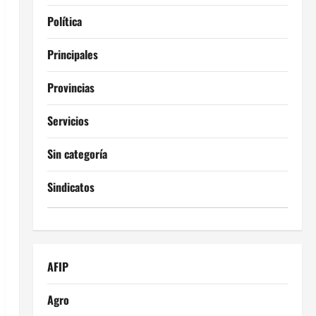
Política
Principales
Provincias
Servicios
Sin categoría
Sindicatos
AFIP
Agro