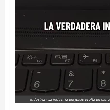
industria - La industria del juicio oculta de ban