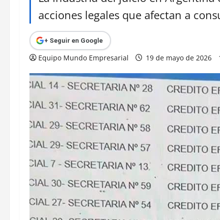
acciones legales que afectan a cons
+ Seguir en Google
Equipo Mundo Empresarial
19 de mayo de 2026