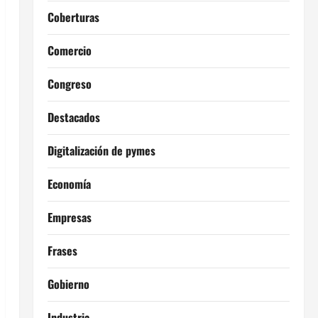
Coberturas
Comercio
Congreso
Destacados
Digitalización de pymes
Economía
Empresas
Frases
Gobierno
Industria