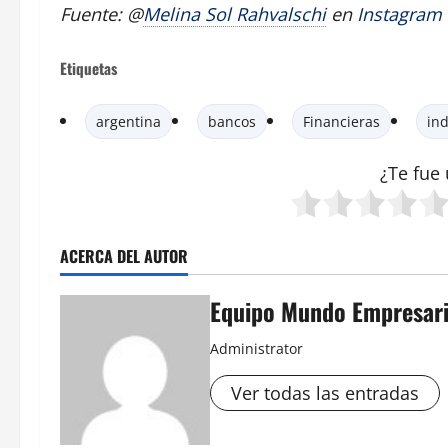
Fuente: @
Melina Sol Rahvalschi
en
Instagram
Etiquetas
argentina
bancos
Financieras
ind
¿Te fue 
ACERCA DEL AUTOR
Equipo Mundo Empresari
Administrator
Ver todas las entradas