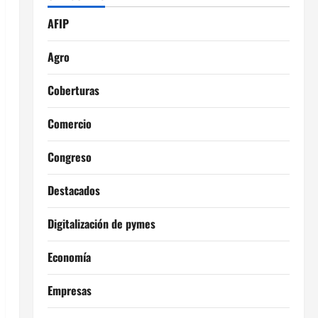
AFIP
Agro
Coberturas
Comercio
Congreso
Destacados
Digitalización de pymes
Economía
Empresas