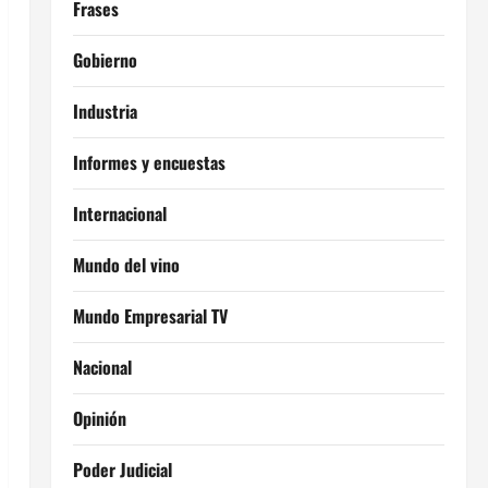
Frases
Gobierno
Industria
Informes y encuestas
Internacional
Mundo del vino
Mundo Empresarial TV
Nacional
Opinión
Poder Judicial