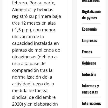
febrero. Por su parte,
Alimentos y bebidas
Digitalización
registró su primera baja
de pymes
tras 12 meses en alza
Economía
(-1,5 p.p.), con menor
utilización de la
Empresas
capacidad instalada en
plantas de molienda de
Frases
oleaginosas (debido a
Gobierno
una alta base de
comparación tras la
Industria
normalización de la
actividad luego de la
Informes y
medida de fuerza
encuestas
sindical de diciembre
Internacional
2020) y en elaboración