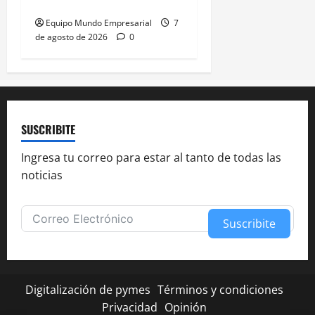
lo básico
Equipo Mundo Empresarial
7
de agosto de 2026
0
SUSCRIBITE
Ingresa tu correo para estar al tanto de todas las
noticias
Suscribite
Alternative:
Digitalización de pymes
Términos y condiciones
Privacidad
Opinión