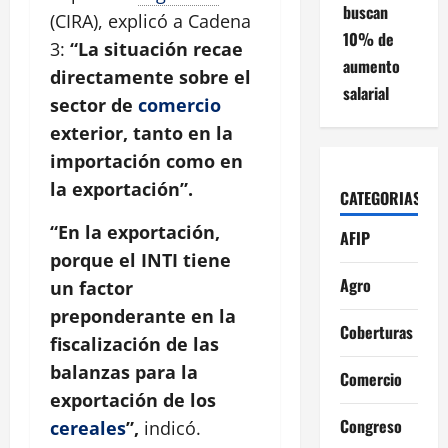
buscan
(CIRA), explicó a Cadena
10% de
3:
“La situación recae
aumento
directamente sobre el
salarial
sector de
comercio
exterior, tanto en la
importación como en
la exportación”.
CATEGORIAS
“En la exportación,
AFIP
porque el INTI tiene
Agro
un factor
preponderante en la
Coberturas
fiscalización de las
balanzas para la
Comercio
exportación de los
Congreso
cereales
”,
indicó.