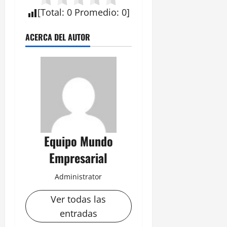
[
Total
:
0
Promedio
:
0
]
ACERCA DEL AUTOR
Equipo Mundo
Empresarial
Administrator
Ver todas las
entradas