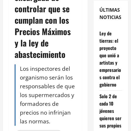
controlar que se
ÚLTIMAS
cumplan con los
NOTICIAS
Precios Máximos
Ley de
y la ley de
tierras: el
proyecto
abastecimiento
que unió a
artistas y
Los inspectores del
empresario
organismo serán los
s contra el
gobierno
responsables de que
los supermercados y
Solo 2 de
formadores de
cada 10
jóvenes
precios no infrinjan
quieren ser
las normas.
sus propios