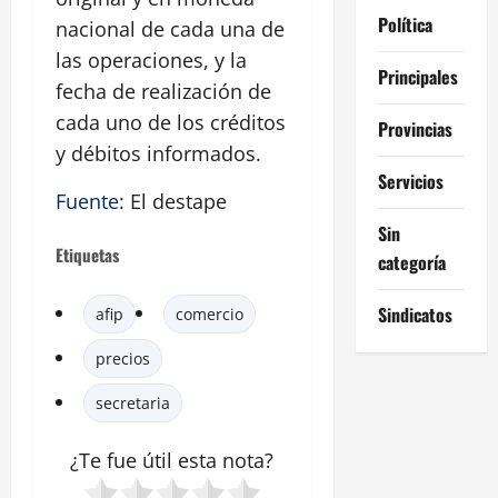
Política
nacional de cada una de
las operaciones, y la
Principales
fecha de realización de
cada uno de los créditos
Provincias
y débitos informados.
Servicios
Fuente
: El destape
Sin
Etiquetas
categoría
Sindicatos
afip
comercio
precios
secretaria
¿Te fue útil esta
nota
?