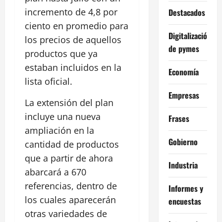
incremento de 4,8 por
Destacados
ciento en promedio para
Digitalización
los precios de aquellos
de pymes
productos que ya
estaban incluidos en la
Economía
lista oficial.
Empresas
La extensión del plan
incluye una nueva
Frases
ampliación en la
Gobierno
cantidad de productos
que a partir de ahora
Industria
abarcará a 670
referencias, dentro de
Informes y
los cuales aparecerán
encuestas
otras variedades de