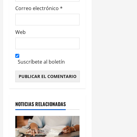
Correo electrónico
*
Web
Suscríbete al boletín
Alternative:
NOTICIAS RELACIONADAS