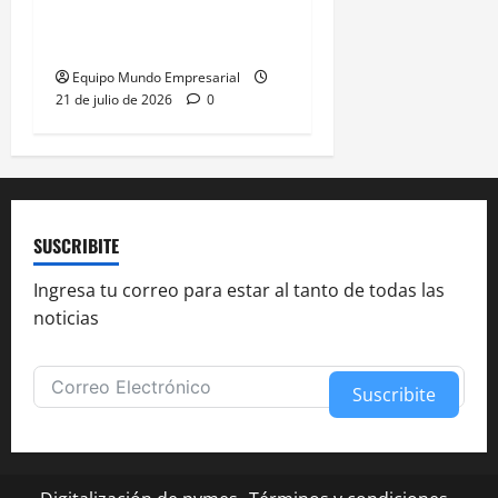
de Caputo y restablece
control de precios
Equipo Mundo Empresarial
21 de julio de 2026
0
SUSCRIBITE
Ingresa tu correo para estar al tanto de todas las
noticias
Suscribite
Alternative: