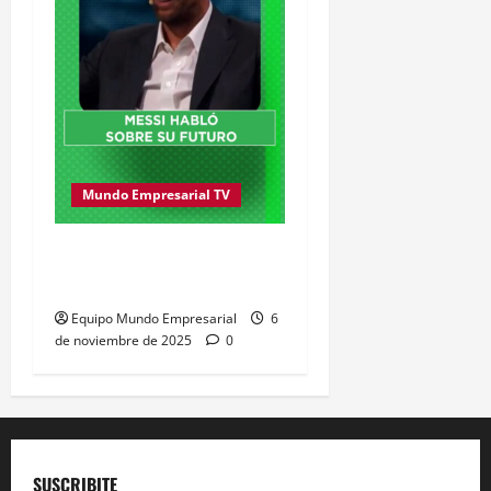
Mundo Empresarial TV
Messi se dedicará al
Mundo Empresarial
Equipo Mundo Empresarial
6
de noviembre de 2025
0
SUSCRIBITE