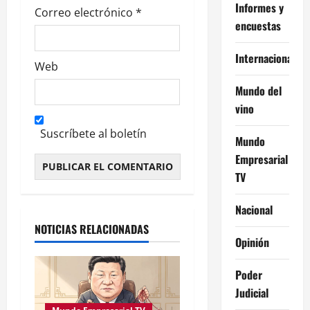
Informes y
Correo electrónico
*
encuestas
Internacional
Web
Mundo del
vino
Suscríbete al boletín
Mundo
Empresarial
TV
Alternative:
Nacional
NOTICIAS RELACIONADAS
Opinión
Poder
Judicial