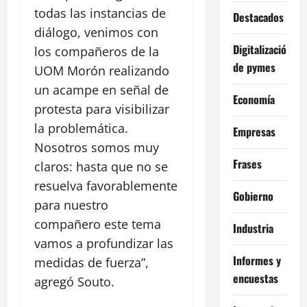
todas las instancias de
Destacados
diálogo, venimos con
Digitalización
los compañeros de la
de pymes
UOM Morón realizando
un acampe en señal de
Economía
protesta para visibilizar
la problemática.
Empresas
Nosotros somos muy
Frases
claros: hasta que no se
resuelva favorablemente
Gobierno
para nuestro
compañero este tema
Industria
vamos a profundizar las
Informes y
medidas de fuerza”,
encuestas
agregó Souto.