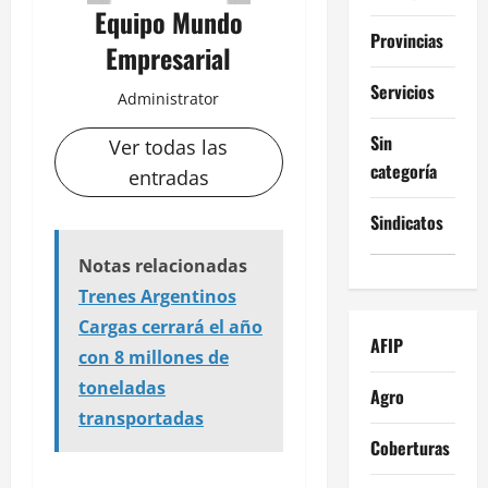
Equipo Mundo
Provincias
Empresarial
Servicios
Administrator
Sin
Ver todas las
categoría
entradas
Sindicatos
Notas relacionadas
Trenes Argentinos
Cargas cerrará el año
AFIP
con 8 millones de
toneladas
Agro
transportadas
Coberturas