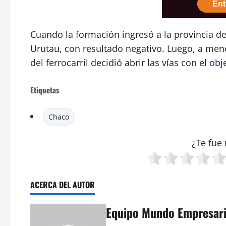
Cuando la formación ingresó a la provincia de
Urutau, con resultado negativo. Luego, a me
del ferrocarril decidió abrir las vías con el
obj
Etiquetas
Chaco
¿Te fue 
ACERCA DEL AUTOR
Equipo Mundo Empresari