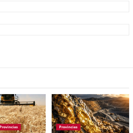
Provincias
Provincias