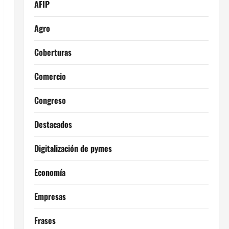
AFIP
Agro
Coberturas
Comercio
Congreso
Destacados
Digitalización de pymes
Economía
Empresas
Frases