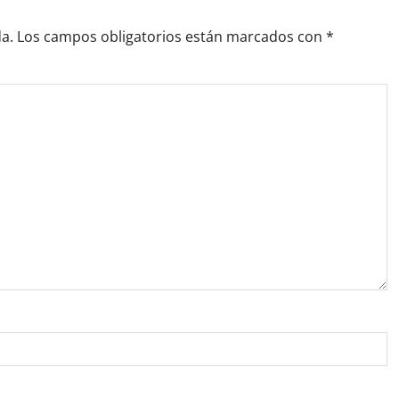
a.
Los campos obligatorios están marcados con
*