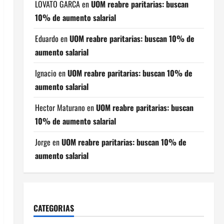
LOVATO GARCA
en
UOM reabre paritarias: buscan
10% de aumento salarial
Eduardo
en
UOM reabre paritarias: buscan 10% de
aumento salarial
Ignacio
en
UOM reabre paritarias: buscan 10% de
aumento salarial
Hector Maturano
en
UOM reabre paritarias: buscan
10% de aumento salarial
Jorge
en
UOM reabre paritarias: buscan 10% de
aumento salarial
CATEGORIAS