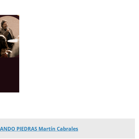
ANDO PIEDRAS Martín Cabrales