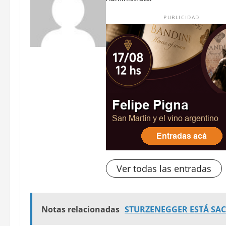
PUBLICIDAD
Ver todas las entradas
Notas relacionadas
STURZENEGGER ESTÁ SAC