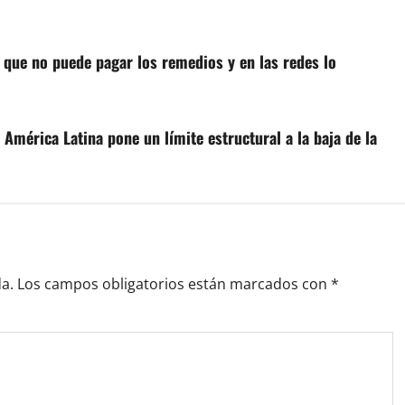
a que no puede pagar los remedios y en las redes lo
América Latina pone un límite estructural a la baja de la
a.
Los campos obligatorios están marcados con
*