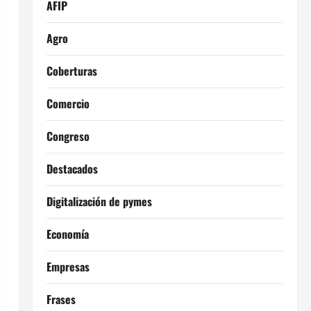
AFIP
Agro
Coberturas
Comercio
Congreso
Destacados
Digitalización de pymes
Economía
Empresas
Frases