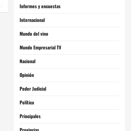
Informes y encuestas
Internacional
Mundo del vino
Mundo Empresarial TV
Nacional
Opinión
Poder Judicial
Política
Principales
Provincias