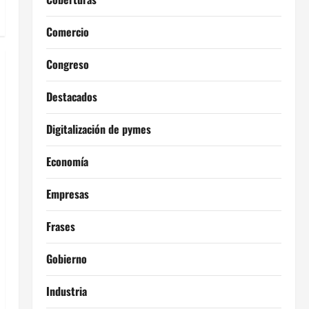
Comercio
Congreso
Destacados
Digitalización de pymes
Economía
Empresas
Frases
Gobierno
Industria