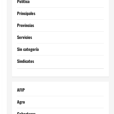
Política
Principales
Provincias
Servicios
Sin categoría
Sindicatos
AFIP
Agro
Coberturas