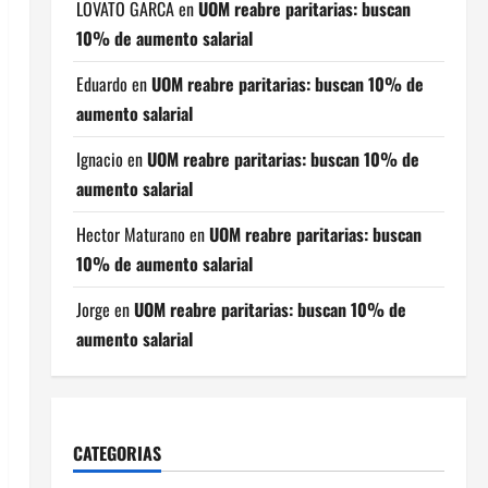
LOVATO GARCA
en
UOM reabre paritarias: buscan
10% de aumento salarial
Eduardo
en
UOM reabre paritarias: buscan 10% de
aumento salarial
Ignacio
en
UOM reabre paritarias: buscan 10% de
aumento salarial
Hector Maturano
en
UOM reabre paritarias: buscan
10% de aumento salarial
Jorge
en
UOM reabre paritarias: buscan 10% de
aumento salarial
CATEGORIAS