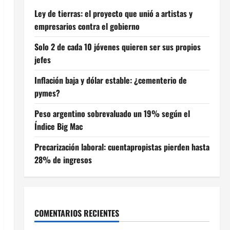
Ley de tierras: el proyecto que unió a artistas y
empresarios contra el gobierno
Solo 2 de cada 10 jóvenes quieren ser sus propios
jefes
Inflación baja y dólar estable: ¿cementerio de
pymes?
Peso argentino sobrevaluado un 19% según el
Índice Big Mac
Precarización laboral: cuentapropistas pierden hasta
28% de ingresos
COMENTARIOS RECIENTES