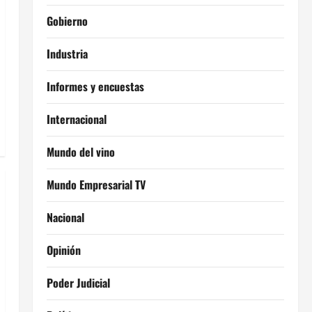
Gobierno
Industria
Informes y encuestas
Internacional
Mundo del vino
Mundo Empresarial TV
Nacional
Opinión
Poder Judicial