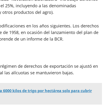
a el 25%, incluyendo a las denominadas
y otros productos del agro).
dificaciones en los años siguientes. Los derechos
re de 1958, en ocasión del lanzamiento del plan de
sprende de un informe de la BCR.
l régimen de derechos de exportación se ajustó en
l las alícuotas se mantuvieron bajas.
a 6000 kilos de trigo por hectárea solo para cubrir