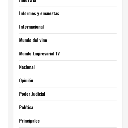
Informes y encuestas
Internacional
Mundo del vino
Mundo Empresarial TV
Nacional
Opinión
Poder Judicial
Política
Principales