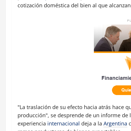
cotización doméstica del bien al que alcanzan
P
"La traslación de su efecto hacia atrás hace 
producción", se desprende de un informe de 
experiencia
internacional
deja a la
Argentina
c