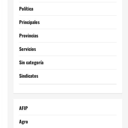
Política
Principales
Provincias
Servicios
Sin categoría
Sindicatos
AFIP
Agro