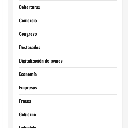
Coberturas
Comercio
Congreso
Destacados
Digitalización de pymes
Economía
Empresas
Frases
Gobierno
Industria