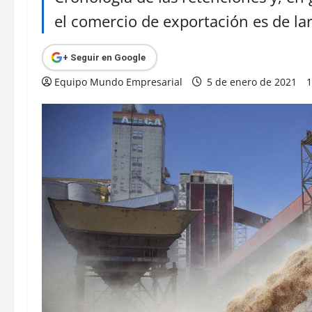
el comercio de exportación es de la
+ Seguir en Google
Equipo Mundo Empresarial
5 de enero de 2021
1