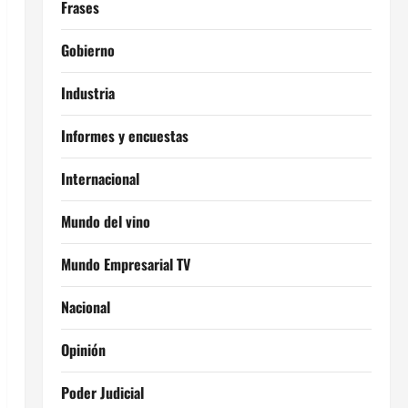
Frases
Gobierno
Industria
Informes y encuestas
Internacional
Mundo del vino
Mundo Empresarial TV
Nacional
Opinión
Poder Judicial