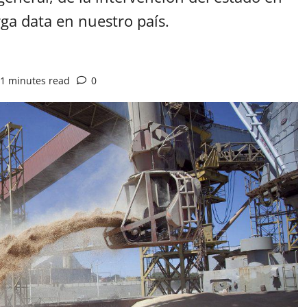
rga data en nuestro país.
1 minutes read
0