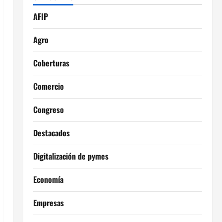
AFIP
Agro
Coberturas
Comercio
Congreso
Destacados
Digitalización de pymes
Economía
Empresas