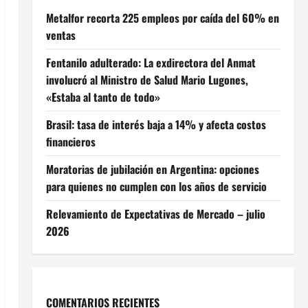
Metalfor recorta 225 empleos por caída del 60% en
ventas
Fentanilo adulterado: La exdirectora del Anmat
involucró al Ministro de Salud Mario Lugones,
«Estaba al tanto de todo»
Brasil: tasa de interés baja a 14% y afecta costos
financieros
Moratorias de jubilación en Argentina: opciones
para quienes no cumplen con los años de servicio
Relevamiento de Expectativas de Mercado – julio
2026
COMENTARIOS RECIENTES