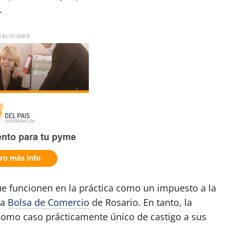
.
UBLICIDAD
que funcionen en la práctica como un impuesto a la
la
Bolsa de Comercio
de Rosario. En tanto, la
omo caso prácticamente único de castigo a sus