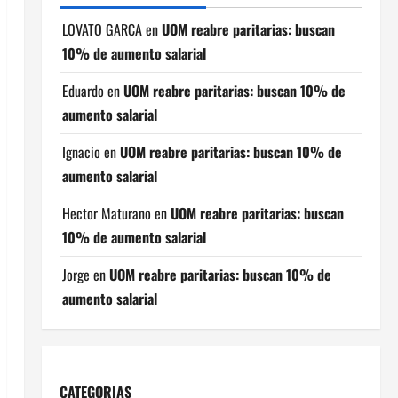
LOVATO GARCA
en
UOM reabre paritarias: buscan
10% de aumento salarial
Eduardo
en
UOM reabre paritarias: buscan 10% de
aumento salarial
Ignacio
en
UOM reabre paritarias: buscan 10% de
aumento salarial
Hector Maturano
en
UOM reabre paritarias: buscan
10% de aumento salarial
Jorge
en
UOM reabre paritarias: buscan 10% de
aumento salarial
CATEGORIAS