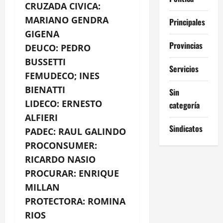
CRUZADA CIVICA:
MARIANO GENDRA
Principales
GIGENA
Provincias
DEUCO: PEDRO
BUSSETTI
Servicios
FEMUDECO; INES
BIENATTI
Sin
LIDECO: ERNESTO
categoría
ALFIERI
Sindicatos
PADEC: RAUL GALINDO
PROCONSUMER:
RICARDO NASIO
PROCURAR: ENRIQUE
MILLAN
PROTECTORA: ROMINA
RIOS