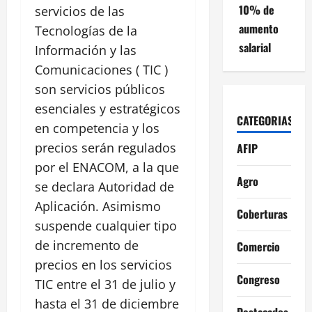
10% de
servicios de las
aumento
Tecnologías de la
salarial
Información y las
Comunicaciones ( TIC )
son servicios públicos
esenciales y estratégicos
CATEGORIAS
en competencia y los
precios serán regulados
AFIP
por el ENACOM, a la que
Agro
se declara Autoridad de
Aplicación. Asimismo
Coberturas
suspende cualquier tipo
de incremento de
Comercio
precios en los servicios
Congreso
TIC entre el 31 de julio y
hasta el 31 de diciembre
Destacados