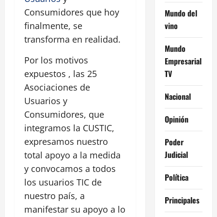
Consumidores que hoy
Mundo del
vino
finalmente, se
transforma en realidad.
Mundo
Por los motivos
Empresarial
TV
expuestos , las 25
Asociaciones de
Nacional
Usuarios y
Consumidores, que
Opinión
integramos la CUSTIC,
expresamos nuestro
Poder
Judicial
total apoyo a la medida
y convocamos a todos
Política
los usuarios TIC de
nuestro país, a
Principales
manifestar su apoyo a lo