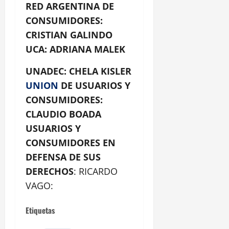
RED ARGENTINA DE
CONSUMIDORES:
CRISTIAN GALINDO
UCA: ADRIANA MALEK
UNADEC: CHELA KISLER
UNION
DE USUARIOS Y
CONSUMIDORES:
CLAUDIO BOADA
USUARIOS Y
CONSUMIDORES EN
DEFENSA DE SUS
DERECHOS
: RICARDO
VAGO:
Etiquetas