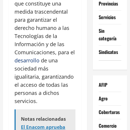
Provincias
que constituye una
medida trascendental
Servicios
para garantizar el
derecho humano a las
Sin
Tecnologías de la
categoría
Información y de las
Sindicatos
Comunicaciones, para el
desarrollo
de una
sociedad más
igualitaria, garantizando
AFIP
el acceso de todas las
personas a dichos
Agro
servicios.
Coberturas
Notas relacionadas
Comercio
El Enacom aprueba