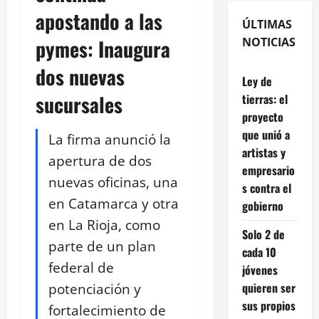
apostando a las
ÚLTIMAS
pymes: Inaugura
NOTICIAS
dos nuevas
Ley de
sucursales
tierras: el
proyecto
que unió a
La firma anunció la
artistas y
apertura de dos
empresario
nuevas oficinas, una
s contra el
en Catamarca y otra
gobierno
en La Rioja, como
Solo 2 de
parte de un plan
cada 10
federal de
jóvenes
potenciación y
quieren ser
sus propios
fortalecimiento de