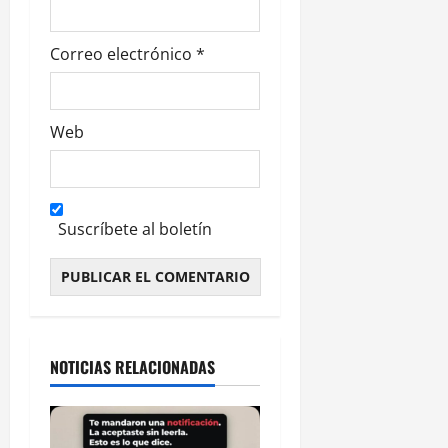
Correo electrónico
*
Web
Suscríbete al boletín
Alternative:
NOTICIAS RELACIONADAS