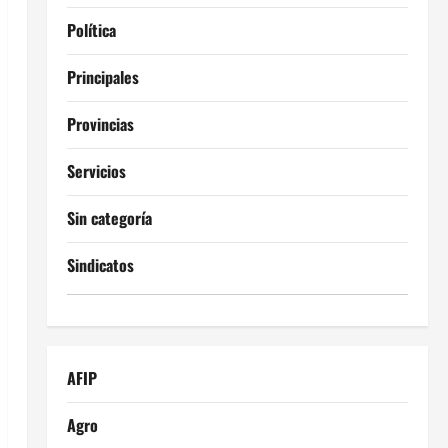
Política
Principales
Provincias
Servicios
Sin categoría
Sindicatos
AFIP
Agro