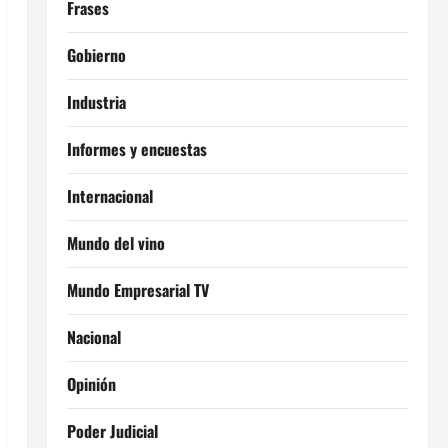
Frases
Gobierno
Industria
Informes y encuestas
Internacional
Mundo del vino
Mundo Empresarial TV
Nacional
Opinión
Poder Judicial