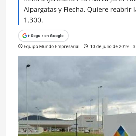
Alpargatas y Flecha. Quiere reabrir 
1.300.
+ Seguir en Google
Equipo Mundo Empresarial
10 de julio de 2019
3