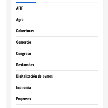
AFIP
Agro
Coberturas
Comercio
Congreso
Destacados
Digitalización de pymes
Economía
Empresas