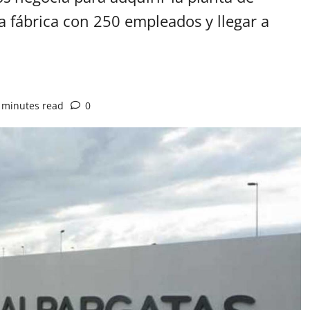
la fábrica con 250 empleados y llegar a
 minutes read
0