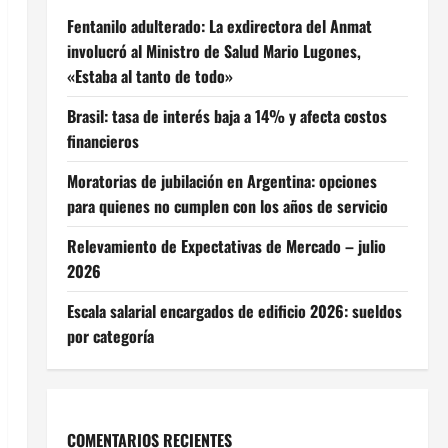
Fentanilo adulterado: La exdirectora del Anmat
involucró al Ministro de Salud Mario Lugones,
«Estaba al tanto de todo»
Brasil: tasa de interés baja a 14% y afecta costos
financieros
Moratorias de jubilación en Argentina: opciones
para quienes no cumplen con los años de servicio
Relevamiento de Expectativas de Mercado – julio
2026
Escala salarial encargados de edificio 2026: sueldos
por categoría
COMENTARIOS RECIENTES