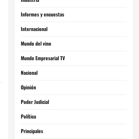
Informes y encuestas
Internacional
Mundo del vino
Mundo Empresarial TV
Nacional
Opinión
Poder Judicial
Política
Principales