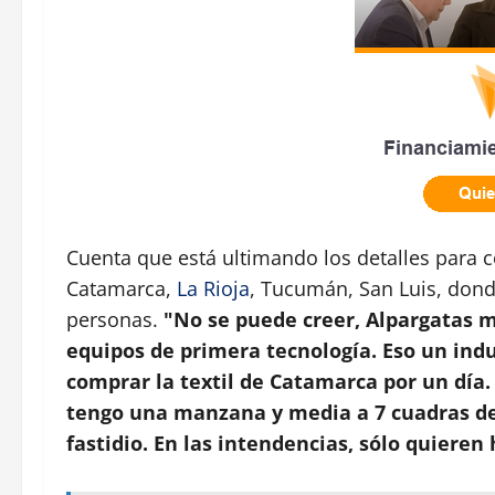
Cuenta que está ultimando los detalles para 
Catamarca,
La Rioja
, Tucumán, San Luis, donde
personas.
"No se puede creer, Alpargatas m
equipos de primera tecnología. Eso un indu
comprar la textil de Catamarca por un día
tengo una manzana y media a 7 cuadras de
fastidio. En las intendencias, sólo quieren