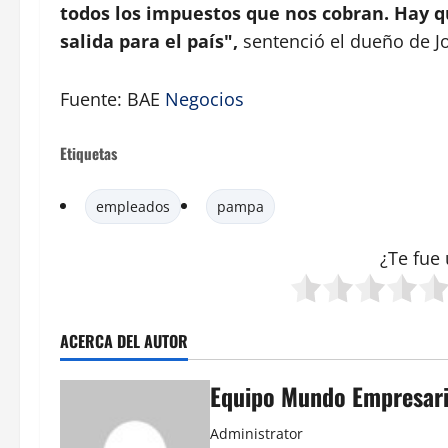
todos los impuestos que nos cobran. Hay qu
salida para el país",
sentenció el dueño de J
Fuente: BAE
Negocios
Etiquetas
empleados
pampa
¿Te fue 
ACERCA DEL AUTOR
Equipo Mundo Empresari
Administrator