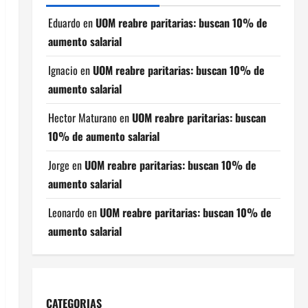
Eduardo
en
UOM reabre paritarias: buscan 10% de
aumento salarial
Ignacio
en
UOM reabre paritarias: buscan 10% de
aumento salarial
Hector Maturano
en
UOM reabre paritarias: buscan
10% de aumento salarial
Jorge
en
UOM reabre paritarias: buscan 10% de
aumento salarial
Leonardo
en
UOM reabre paritarias: buscan 10% de
aumento salarial
CATEGORIAS