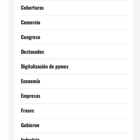
Coberturas
Comercio
Congreso
Destacados
Digitalización de pymes
Economía
Empresas
Frases
Gobierno
Industria