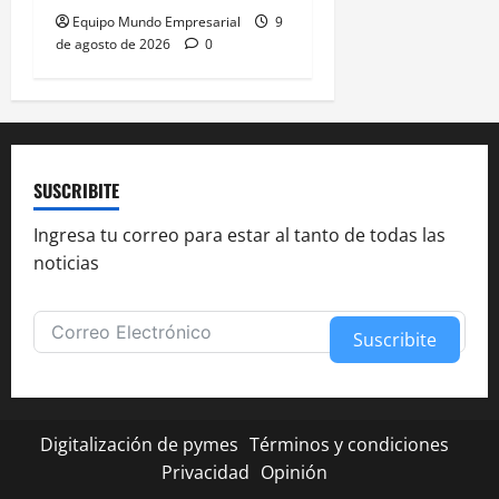
Equipo Mundo Empresarial
9
de agosto de 2026
0
SUSCRIBITE
Ingresa tu correo para estar al tanto de todas las
noticias
Suscribite
Alternative:
Digitalización de pymes
Términos y condiciones
Privacidad
Opinión