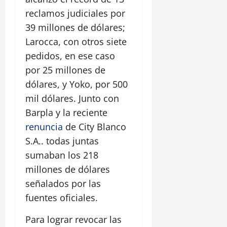
reclamos judiciales por
39 millones de dólares;
Larocca, con otros siete
pedidos, en ese caso
por 25 millones de
dólares, y Yoko, por 500
mil dólares. Junto con
Barpla y la reciente
renuncia
de City Blanco
S.A.. todas juntas
sumaban los 218
millones de dólares
señalados por las
fuentes oficiales.
Para lograr revocar las