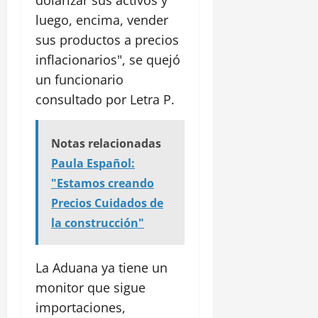
dolarizar sus activos y
luego, encima, vender
sus productos a precios
inflacionarios", se quejó
un funcionario
consultado por Letra P.
Notas relacionadas
Paula Español:
"Estamos creando
Precios Cuidados de
la construcción"
La Aduana ya tiene un
monitor que sigue
importaciones,