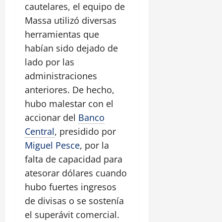
cautelares, el equipo de
Massa utilizó diversas
herramientas que
habían sido dejado de
lado por las
administraciones
anteriores. De hecho,
hubo malestar con el
accionar del
Banco
Central
, presidido por
Miguel Pesce
, por la
falta de capacidad para
atesorar dólares cuando
hubo fuertes ingresos
de divisas o se sostenía
el superávit comercial.