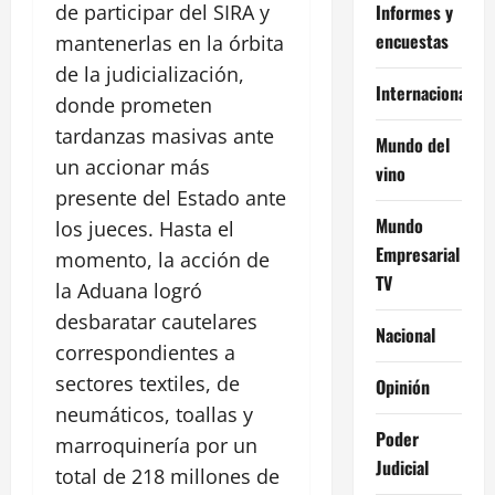
Informes y
de participar del SIRA y
encuestas
mantenerlas en la órbita
de la judicialización,
Internacional
donde prometen
tardanzas masivas ante
Mundo del
un accionar más
vino
presente del Estado ante
Mundo
los jueces. Hasta el
Empresarial
momento, la acción de
TV
la Aduana logró
desbaratar cautelares
Nacional
correspondientes a
sectores textiles, de
Opinión
neumáticos, toallas y
Poder
marroquinería por un
Judicial
total de 218 millones de