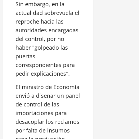
Sin embargo, en la
actualidad sobrevuela el
reproche hacia las
autoridades encargadas
del control, por no
haber "golpeado las
puertas
correspondientes para
pedir explicaciones".
El ministro de Economía
envió a diseñar un panel
de control de las
importaciones para
desacoplar los reclamos
por falta de insumos