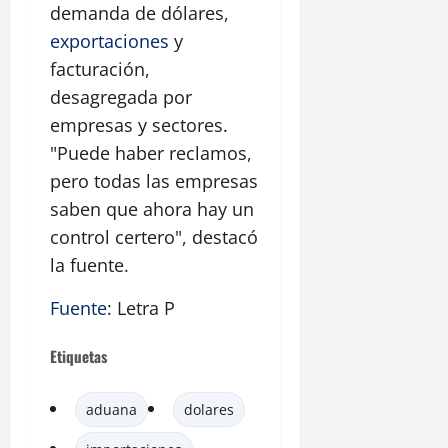
demanda de dólares,
exportaciones
y
facturación,
desagregada por
empresas y sectores.
"Puede haber reclamos,
pero todas las empresas
saben que ahora hay un
control certero", destacó
la fuente.
Fuente
: Letra P
Etiquetas
aduana
dolares