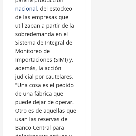
para la producción
nacional
, del estockeo
de las empresas que
utilizaban a partir de la
sobredemanda en el
Sistema de Integral de
Monitoreo de
Importaciones (SIMI) y,
además, la acción
judicial por cautelares.
"Una cosa es el pedido
de una fábrica que
puede dejar de operar.
Otro es de aquellas que
usan las reservas del
Banco Central para