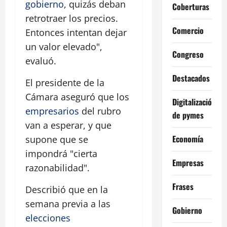
gobierno
, quizás deban
Coberturas
retrotraer los precios.
Comercio
Entonces intentan dejar
un valor elevado",
Congreso
evaluó.
Destacados
El presidente de la
Cámara aseguró que los
Digitalización
empresarios
del rubro
de pymes
van a esperar, y que
Economía
supone que se
impondrá "cierta
Empresas
razonabilidad".
Frases
Describió que en la
semana previa a las
Gobierno
elecciones