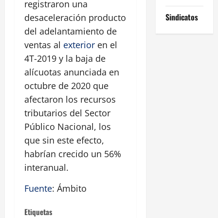
registraron una
Sindicatos
desaceleración producto
del adelantamiento de
ventas al
exterior
en el
4T-2019 y la baja de
alícuotas anunciada en
octubre de 2020 que
afectaron los recursos
tributarios del Sector
Público Nacional, los
que sin este efecto,
habrían crecido un 56%
interanual.
Fuente
: Ámbito
Etiquetas