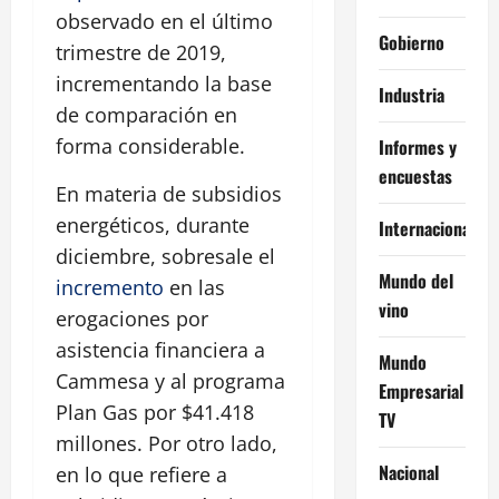
observado en el último
Gobierno
trimestre de 2019,
incrementando la base
Industria
de comparación en
forma considerable.
Informes y
encuestas
En materia de subsidios
energéticos, durante
Internacional
diciembre, sobresale el
Mundo del
incremento
en las
vino
erogaciones por
asistencia financiera a
Mundo
Cammesa y al programa
Empresarial
Plan Gas por $41.418
TV
millones. Por otro lado,
Nacional
en lo que refiere a