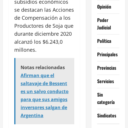
subsidios económicos
Opinión
se destacan las Acciones
de Compensación a los
Poder
Productores de Soja que
Judicial
durante diciembre 2020
Política
alcanzó los $6.243,0
millones.
Principales
Provincias
Notas relacionadas
Afirman que el
Servicios
saltavaje de Bessent
es un salvo conducto
Sin
para que sus amigos
categoría
inversores salgan de
Sindicatos
Argentina