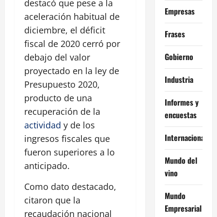
destacó que pese a la
Empresas
aceleración habitual de
diciembre, el déficit
Frases
fiscal de 2020 cerró por
Gobierno
debajo del valor
proyectado en la ley de
Industria
Presupuesto 2020,
producto de una
Informes y
recuperación de la
encuestas
actividad
y de los
Internacional
ingresos fiscales que
fueron superiores a lo
Mundo del
anticipado.
vino
Como dato destacado,
Mundo
citaron que la
Empresarial
recaudación nacional