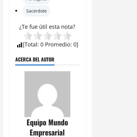
Sacerdote
¿Te fue útil esta
nota
?
[
Total
:
0
Promedio
:
0
]
ACERCA DEL AUTOR
Equipo Mundo
Empresarial