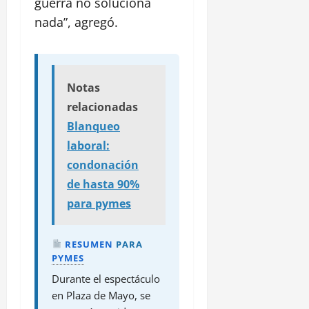
guerra no soluciona
nada”, agregó.
Notas
relacionadas
Blanqueo
laboral:
condonación
de hasta 90%
para pymes
RESUMEN
PARA
PYMES
Durante el espectáculo
en Plaza de Mayo, se