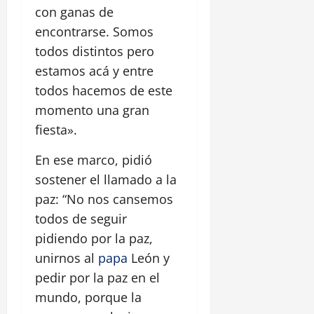
con ganas de
encontrarse. Somos
todos distintos pero
estamos acá y entre
todos hacemos de este
momento una gran
fiesta».
En ese marco, pidió
sostener el llamado a la
paz: “No nos cansemos
todos de seguir
pidiendo por la paz,
unirnos al
papa
León y
pedir por la paz en el
mundo, porque la