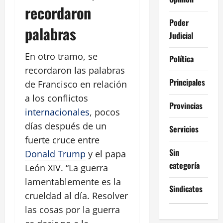
recordaron
Poder
palabras
Judicial
En otro tramo, se
Política
recordaron las palabras
Principales
de Francisco en relación
a los conflictos
Provincias
internacionales
, pocos
días después de un
Servicios
fuerte cruce entre
Sin
Donald Trump
y el papa
categoría
León XIV. “La guerra
lamentablemente es la
Sindicatos
crueldad al día. Resolver
las cosas por la guerra