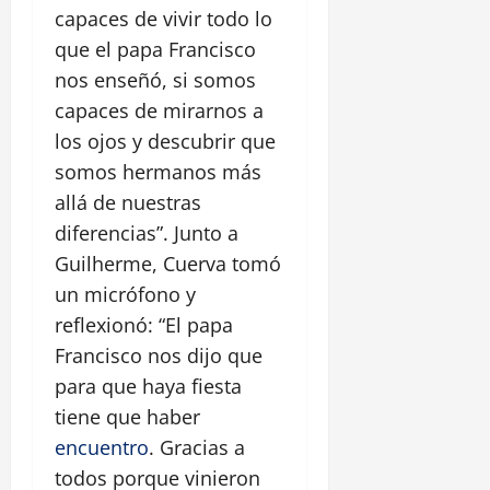
capaces de vivir todo lo
que el papa Francisco
nos enseñó, si somos
capaces de mirarnos a
los ojos y descubrir que
somos hermanos más
allá de nuestras
diferencias”. Junto a
Guilherme, Cuerva tomó
un micrófono y
reflexionó: “El papa
Francisco nos dijo que
para que haya fiesta
tiene que haber
encuentro
. Gracias a
todos porque vinieron