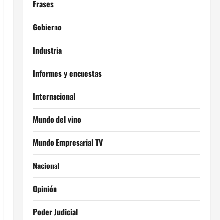
Frases
Gobierno
Industria
Informes y encuestas
Internacional
Mundo del vino
Mundo Empresarial TV
Nacional
Opinión
Poder Judicial