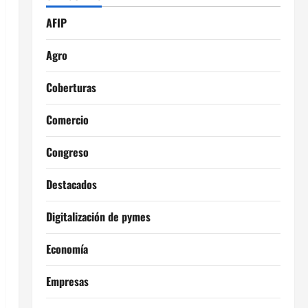
AFIP
Agro
Coberturas
Comercio
Congreso
Destacados
Digitalización de pymes
Economía
Empresas