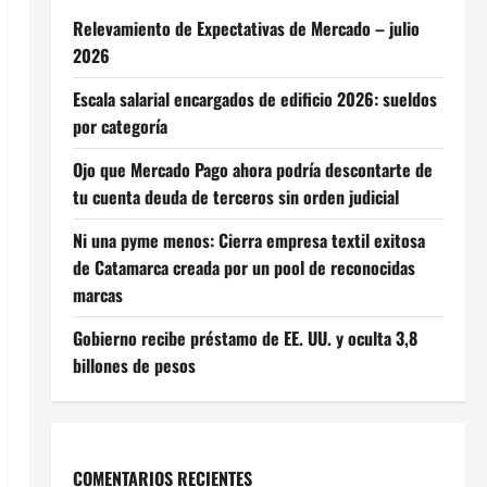
Relevamiento de Expectativas de Mercado – julio
2026
Escala salarial encargados de edificio 2026: sueldos
por categoría
Ojo que Mercado Pago ahora podría descontarte de
tu cuenta deuda de terceros sin orden judicial
Ni una pyme menos: Cierra empresa textil exitosa
de Catamarca creada por un pool de reconocidas
marcas
Gobierno recibe préstamo de EE. UU. y oculta 3,8
billones de pesos
COMENTARIOS RECIENTES