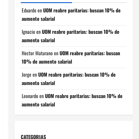
Eduardo
en
UOM reabre paritarias: buscan 10% de
aumento salarial
Ignacio
en
UOM reabre paritarias: buscan 10% de
aumento salarial
Hector Maturano
en
UOM reabre paritarias: buscan
10% de aumento salarial
Jorge
en
UOM reabre paritarias: buscan 10% de
aumento salarial
Leonardo
en
UOM reabre paritarias: buscan 10% de
aumento salarial
CATEGORIAS