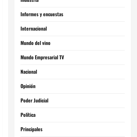
Informes y encuestas
Internacional
Mundo del vino
Mundo Empresarial TV
Nacional
Opinión
Poder Judicial
Política
Principales