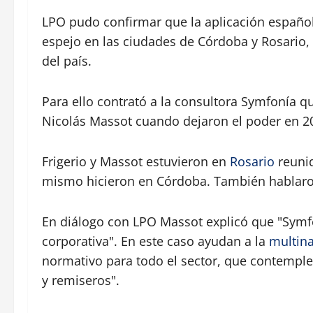
LPO pudo confirmar que la aplicación españo
espejo en las ciudades de Córdoba y Rosario,
del país.
Para ello contrató a la consultora Symfonía
Nicolás Massot cuando dejaron el poder en 2
Frigerio y Massot estuvieron en
Rosario
reunid
mismo hicieron en Córdoba. También hablaron
En diálogo con LPO Massot explicó que "Symf
corporativa". En este caso ayudan a la
multina
normativo para todo el sector, que contemple 
y remiseros".