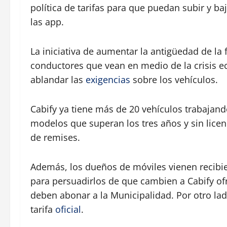
política de tarifas para que puedan subir y ba
las app.
La iniciativa de aumentar la antigüedad de la 
conductores que vean en medio de la crisis ec
ablandar las
exigencias
sobre los vehículos.
Cabify ya tiene más de 20 vehículos trabajan
modelos que superan los tres años y sin licen
de remises.
Además, los dueños de móviles vienen recibie
para persuadirlos de que cambien a Cabify ofr
deben abonar a la Municipalidad. Por otro la
tarifa
oficial
.