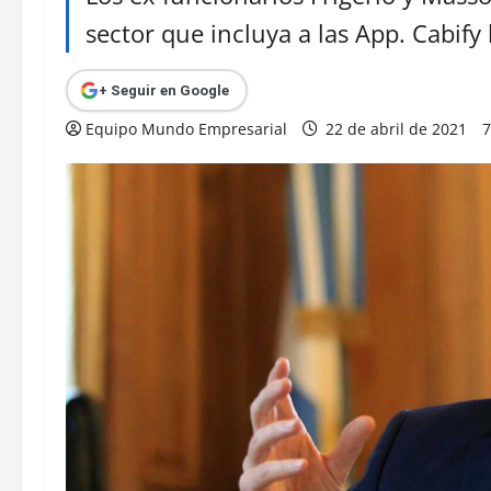
sector que incluya a las App. Cabify
+ Seguir en Google
Equipo Mundo Empresarial
22 de abril de 2021
7