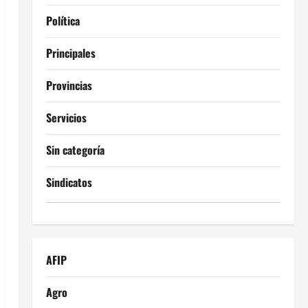
Política
Principales
Provincias
Servicios
Sin categoría
Sindicatos
AFIP
Agro