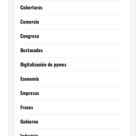
Coberturas
Comercio
Congreso
Destacados
Digitalización de pymes
Economía
Empresas
Frases
Gobierno
Industria