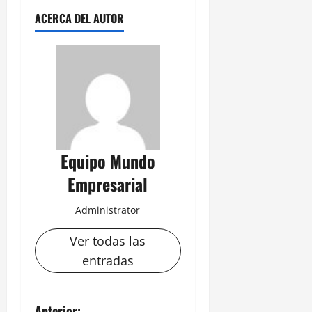
ACERCA DEL AUTOR
Equipo Mundo
Empresarial
Administrator
Ver todas las
entradas
Anterior: