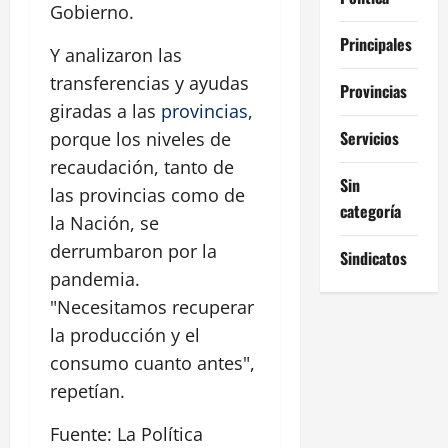
Gobierno.
Principales
Y analizaron las
transferencias y ayudas
Provincias
giradas a las
provincias
,
Servicios
porque los niveles de
recaudación, tanto de
Sin
las provincias como de
categoría
la Nación, se
derrumbaron por la
Sindicatos
pandemia.
"Necesitamos recuperar
la producción y el
consumo cuanto antes",
repetían.
Fuente: La Política