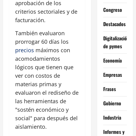
aprobación de los
Congreso
criterios sectoriales y de
facturación.
Destacados
También evaluaron
Digitalización
prorrogar 60 días los
de pymes
precios
máximos con
acomodamientos
Economía
lógicos que tienen que
Empresas
ver con costos de
materias primas y
Frases
evaluaron el rediseño de
las herramientas de
Gobierno
"sostén económico y
Industria
social" para después del
aislamiento.
Informes y