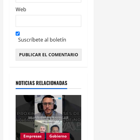
Web
Suscríbete al boletín
Alternative:
NOTICIAS RELACIONADAS
Empresas
Gobierno