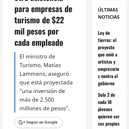
para empresas de
ÚLTIMAS
turismo de $22
NOTICIAS
mil pesos por
Ley de
cada empleado
tierras: el
proyecto
que unió a
El ministro de
artistas y
Turismo, Matías
empresario
Lammens, aseguró
s contra el
que está proyectada
gobierno
"una inversión de
Solo 2 de
más de 2.500
cada 10
millones de pesos".
jóvenes
quieren ser
sus propios
+ Seguir en Google