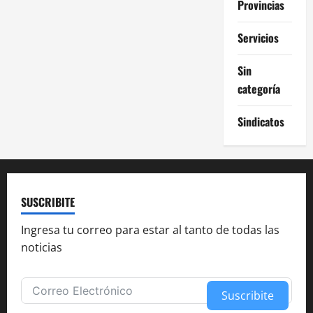
Provincias
Servicios
Sin
categoría
Sindicatos
SUSCRIBITE
Ingresa tu correo para estar al tanto de todas las
noticias
Suscribite