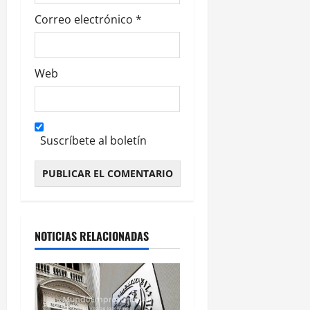
Correo electrónico
*
Web
Suscríbete al boletín
Alternative:
NOTICIAS RELACIONADAS