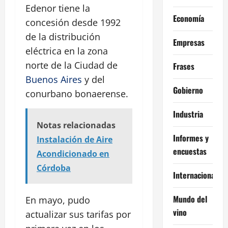
Edenor tiene la
Economía
concesión desde 1992
de la distribución
Empresas
eléctrica en la zona
norte de la Ciudad de
Frases
Buenos Aires
y del
Gobierno
conurbano bonaerense.
Industria
Notas relacionadas
Informes y
Instalación de Aire
encuestas
Acondicionado en
Córdoba
Internacional
Mundo del
En mayo, pudo
vino
actualizar sus tarifas por