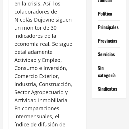
en la crisis. Así, los
colaboradores de
Política
Nicolás Dujovne siguen
Principales
un monitor de 30
indicadores de la
Provincias
economía real. Se sigue
detalladamente
Servicios
Actividad y Empleo,
Sin
Consumo e Inversión,
categoría
Comercio Exterior,
Industria, Construcción,
Sindicatos
Sector Agropecuario y
Actividad Inmobiliaria.
En comparaciones
intermensuales, el
índice de difusión de