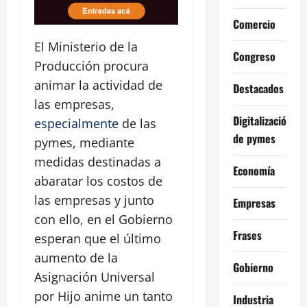
Comercio
El Ministerio de la
Congreso
Producción procura
animar la actividad de
Destacados
las empresas,
Digitalización
especialmente
de las
de pymes
pymes, mediante
medidas destinadas a
Economía
abaratar los costos de
las empresas y junto
Empresas
con ello, en el Gobierno
Frases
esperan que el último
aumento de la
Gobierno
Asignación Universal
por Hijo anime un tanto
Industria