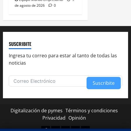
de agosto de 2026
0
SUSCRIBITE
Ingresa tu correo para estar al tanto de todas las
noticias
Suscribite
Alternative:
Digitalización de pymes
Términos y condiciones
Privacidad
Opinión
Facebook
Twitter
Linkedin
Youtube
Instagram