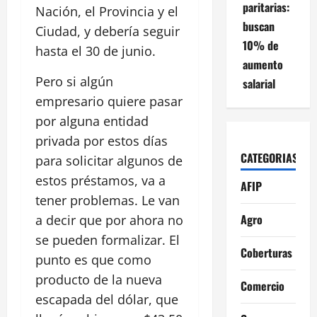
paritarias:
Nación, el Provincia y el
buscan
Ciudad, y debería seguir
10% de
hasta el 30 de junio.
aumento
Pero si algún
salarial
empresario quiere pasar
por alguna entidad
privada por estos días
CATEGORIAS
para solicitar algunos de
estos préstamos, va a
AFIP
tener problemas. Le van
Agro
a decir que por ahora no
se pueden formalizar. El
Coberturas
punto es que como
producto de la nueva
Comercio
escapada del dólar, que