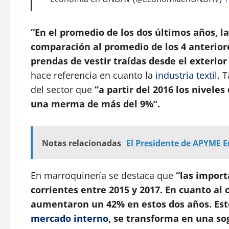
“En el promedio de los dos últimos años,
comparación al
promedio de los 4 anterior
prendas de vestir traídas desde el exterior
hace referencia en cuanto la
industria textil
. 
del sector que
“a partir del 2016 los niveles
una merma de más del 9%”.
Notas relacionadas
El Presidente de APYME 
En marroquinería se destaca que
“las import
corrientes entre 2015 y 2017. En cuanto al
aumentaron un 42% en estos dos años. Esto
mercado interno
, se transforma en una so