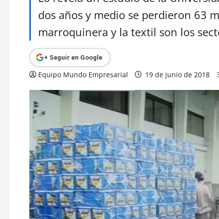
dos años y medio se perdieron 63 mi
marroquinera y la textil son los sec
+ Seguir en Google
Equipo Mundo Empresarial
19 de junio de 2018