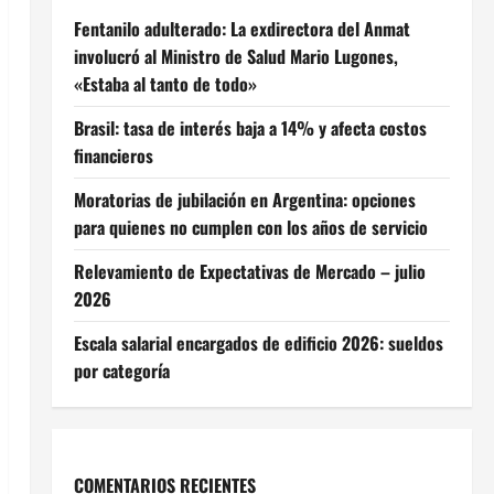
Fentanilo adulterado: La exdirectora del Anmat
involucró al Ministro de Salud Mario Lugones,
«Estaba al tanto de todo»
Brasil: tasa de interés baja a 14% y afecta costos
financieros
Moratorias de jubilación en Argentina: opciones
para quienes no cumplen con los años de servicio
Relevamiento de Expectativas de Mercado – julio
2026
Escala salarial encargados de edificio 2026: sueldos
por categoría
COMENTARIOS RECIENTES