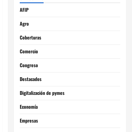
AFIP
Agro
Coberturas
Comercio
Congreso
Destacados
Digitalización de pymes
Economía
Empresas