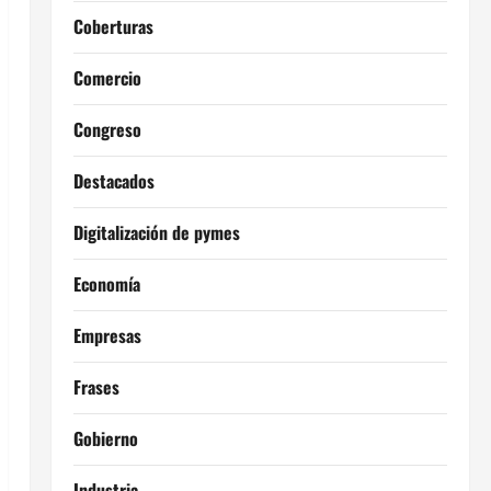
Coberturas
Comercio
Congreso
Destacados
Digitalización de pymes
Economía
Empresas
Frases
Gobierno
Industria