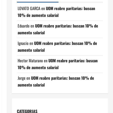
LOVATO GARCA
en
UOM reabre paritarias: buscan
10% de aumento salarial
Eduardo
en
UOM reabre paritarias: buscan 10% de
aumento salarial
Ignacio
en
UOM reabre paritarias: buscan 10% de
aumento salarial
Hector Maturano
en
UOM reabre paritarias: buscan
10% de aumento salarial
Jorge
en
UOM reabre paritarias: buscan 10% de
aumento salarial
CATEGORIAS