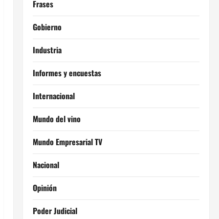
Frases
Gobierno
Industria
Informes y encuestas
Internacional
Mundo del vino
Mundo Empresarial TV
Nacional
Opinión
Poder Judicial