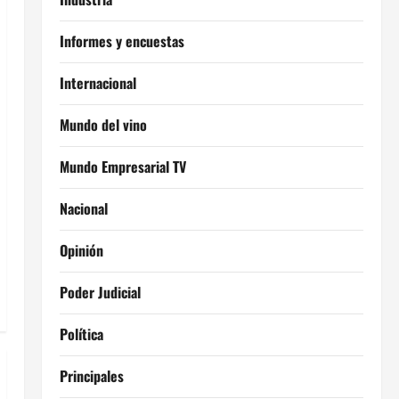
Informes y encuestas
Internacional
Mundo del vino
Mundo Empresarial TV
Nacional
Opinión
Poder Judicial
Política
Principales