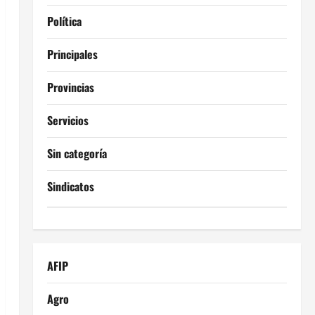
Política
Principales
Provincias
Servicios
Sin categoría
Sindicatos
AFIP
Agro