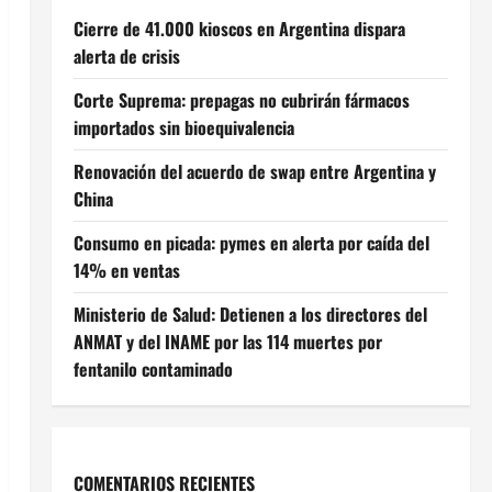
Cierre de 41.000 kioscos en Argentina dispara
alerta de crisis
Corte Suprema: prepagas no cubrirán fármacos
importados sin bioequivalencia
Renovación del acuerdo de swap entre Argentina y
China
Consumo en picada: pymes en alerta por caída del
14% en ventas
Ministerio de Salud: Detienen a los directores del
ANMAT y del INAME por las 114 muertes por
fentanilo contaminado
COMENTARIOS RECIENTES