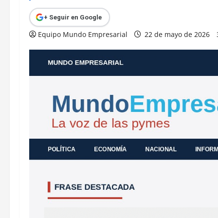
+ Seguir en Google
Equipo Mundo Empresarial
22 de mayo de 2026