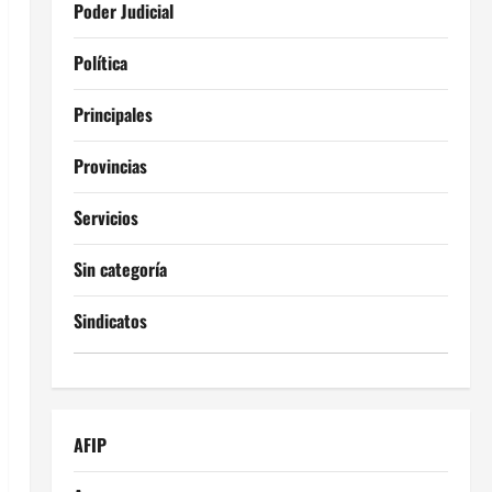
Poder Judicial
Política
Principales
Provincias
Servicios
Sin categoría
Sindicatos
AFIP