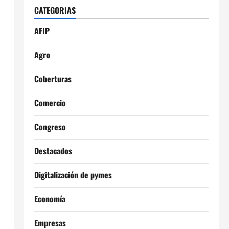
CATEGORIAS
AFIP
Agro
Coberturas
Comercio
Congreso
Destacados
Digitalización de pymes
Economía
Empresas