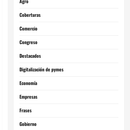
Agro
Coberturas
Comercio
Congreso
Destacados
Digitalización de pymes
Economía
Empresas
Frases
Gobierno