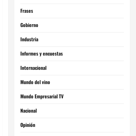
Frases
Gobierno
Industria
Informes y encuestas
Internacional
Mundo del vino
Mundo Empresarial TV
Nacional
Opinión