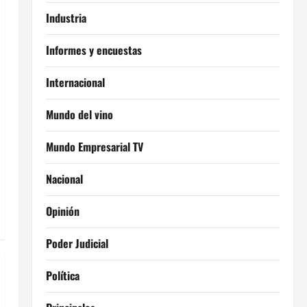
Industria
Informes y encuestas
Internacional
Mundo del vino
Mundo Empresarial TV
Nacional
Opinión
Poder Judicial
Política