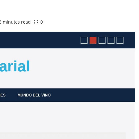
3 minutes read
0