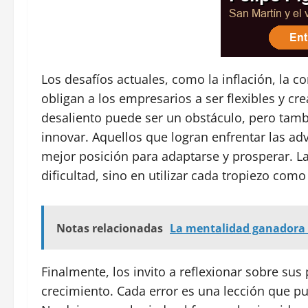
Los desafíos actuales, como la inflación, la c
obligan a los empresarios a ser flexibles y cr
desaliento puede ser un obstáculo, pero tam
innovar. Aquellos que logran enfrentar las ad
mejor posición para adaptarse y prosperar. La
dificultad, sino en utilizar cada tropiezo com
Notas relacionadas
La mentalidad ganadora 
Finalmente, los invito a reflexionar sobre su
crecimiento. Cada error es una lección que 