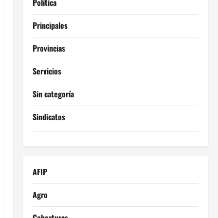
Política
Principales
Provincias
Servicios
Sin categoría
Sindicatos
AFIP
Agro
Coberturas