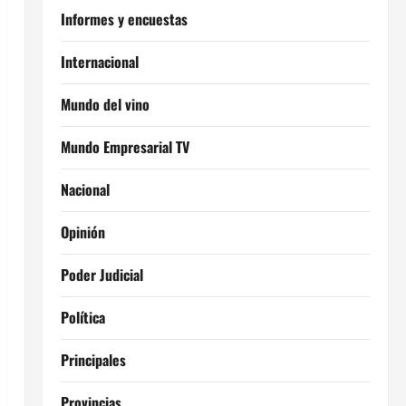
Informes y encuestas
Internacional
Mundo del vino
Mundo Empresarial TV
Nacional
Opinión
Poder Judicial
Política
Principales
Provincias