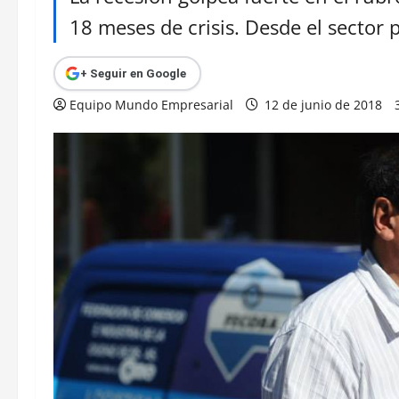
18 meses de crisis. Desde el sector
+ Seguir en Google
Equipo Mundo Empresarial
12 de junio de 2018