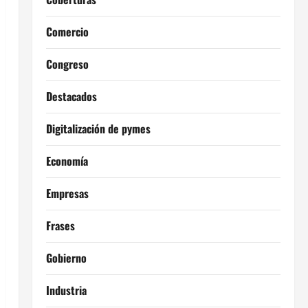
Comercio
Congreso
Destacados
Digitalización de pymes
Economía
Empresas
Frases
Gobierno
Industria