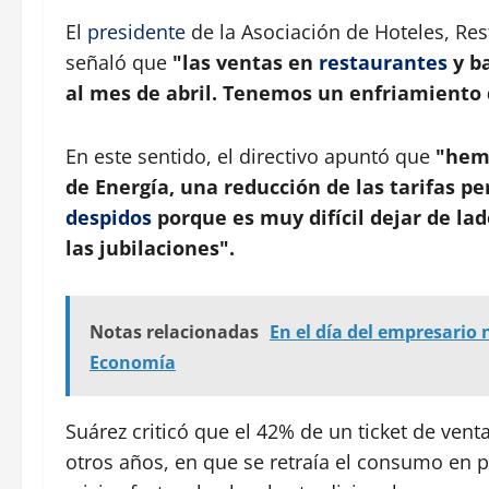
El
presidente
de la Asociación de Hoteles, Res
señaló que
"las ventas en
restaurantes
y ba
al mes de abril. Tenemos un enfriamiento
En este sentido, el directivo apuntó que
"hemo
de Energía, una reducción de las tarifas pe
despidos
porque es muy difícil dejar de lad
las jubilaciones".
Notas relacionadas
En el día del empresario
Economía
Suárez criticó que el 42% de un ticket de vent
otros años, en que se retraía el consumo en