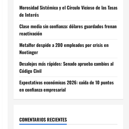
Morosidad Sistémica y el Círculo Vicioso de las Tasas
de Interés
Clase media sin confianza: dólares guardados frenan
reactivación
Metalfor despide a 200 empleados por crisis en
Noetinger
Desalojos más rápidos: Senado aprueba cambios al
Código Civil
Expectativas económicas 2026: caída de 10 puntos
en confianza empresarial
COMENTARIOS RECIENTES