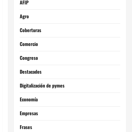
AFIP
Agro
Coberturas
Comercio
Congreso
Destacados
Digitalización de pymes
Economía
Empresas
Frases