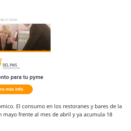
UBLICIDAD
ómico. El consumo en los restoranes y bares de la
 mayo frente al mes de abril y ya acumula 18