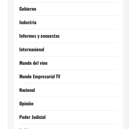
Gobierno
Industria
Informes y encuestas
Internacional
Mundo del vino
Mundo Empresarial TV
Nacional
Opinión
Poder Judicial