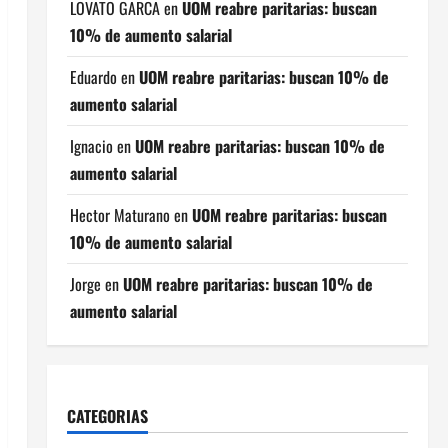
LOVATO GARCA
en
UOM reabre paritarias: buscan
10% de aumento salarial
Eduardo
en
UOM reabre paritarias: buscan 10% de
aumento salarial
Ignacio
en
UOM reabre paritarias: buscan 10% de
aumento salarial
Hector Maturano
en
UOM reabre paritarias: buscan
10% de aumento salarial
Jorge
en
UOM reabre paritarias: buscan 10% de
aumento salarial
CATEGORIAS