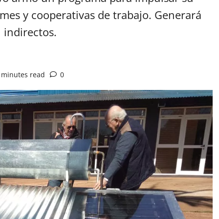
ymes y cooperativas de trabajo. Generará
 indirectos.
 minutes read
0