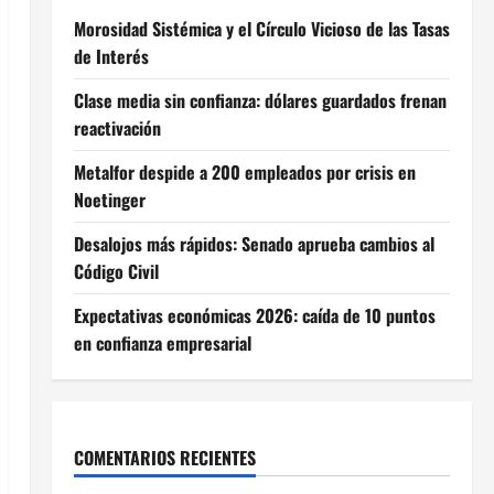
Morosidad Sistémica y el Círculo Vicioso de las Tasas
de Interés
Clase media sin confianza: dólares guardados frenan
reactivación
Metalfor despide a 200 empleados por crisis en
Noetinger
Desalojos más rápidos: Senado aprueba cambios al
Código Civil
Expectativas económicas 2026: caída de 10 puntos
en confianza empresarial
COMENTARIOS RECIENTES