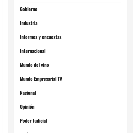
Gobierno
Industria
Informes y encuestas
Internacional
Mundo del vino
Mundo Empresarial TV
Nacional
Opinión
Poder Judicial