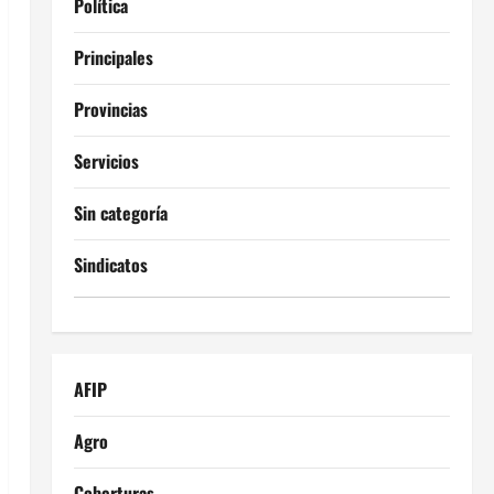
Política
Principales
Provincias
Servicios
Sin categoría
Sindicatos
AFIP
Agro
Coberturas