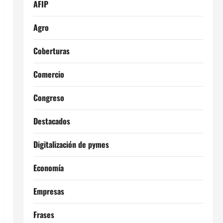
AFIP
Agro
Coberturas
Comercio
Congreso
Destacados
Digitalización de pymes
Economía
Empresas
Frases