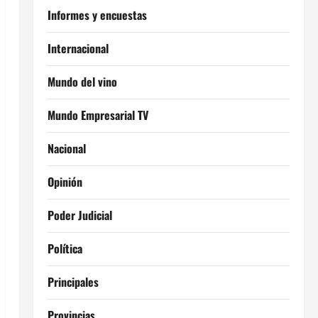
Informes y encuestas
Internacional
Mundo del vino
Mundo Empresarial TV
Nacional
Opinión
Poder Judicial
Política
Principales
Provincias