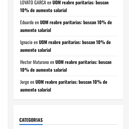
LOVATO GARCA
en
UOM reabre paritarias: buscan
10% de aumento salarial
Eduardo
en
UOM reabre paritarias: buscan 10% de
aumento salarial
Ignacio
en
UOM reabre paritarias: buscan 10% de
aumento salarial
Hector Maturano
en
UOM reabre paritarias: buscan
10% de aumento salarial
Jorge
en
UOM reabre paritarias: buscan 10% de
aumento salarial
CATEGORIAS