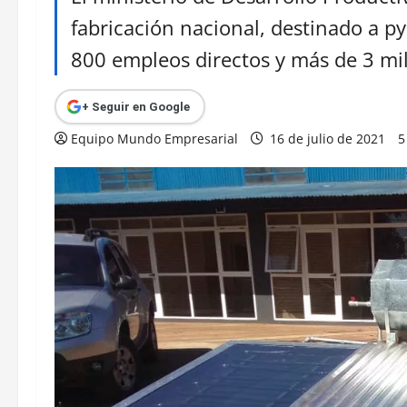
fabricación nacional, destinado a p
800 empleos directos y más de 3 mil
+ Seguir en Google
Equipo Mundo Empresarial
16 de julio de 2021
5