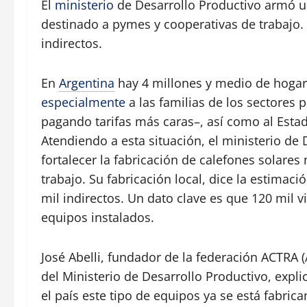
El
ministerio
de Desarrollo Productivo armó u
destinado a pymes y cooperativas de trabajo.
indirectos.
En
Argentina
hay 4 millones y medio de hogares
especialmente
a las familias de los sectores 
pagando tarifas más caras–, así como al Estad
Atendiendo a esta situación, el ministerio de
fortalecer la fabricación de calefones solare
trabajo. Su fabricación local, dice la estimac
mil indirectos. Un dato clave es que 120 mil v
equipos instalados.
José Abelli, fundador de la federación ACTRA 
del Ministerio de Desarrollo Productivo, explic
el país este tipo de equipos ya se está fabrica