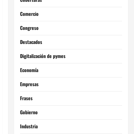
Comercio
Congreso
Destacados
Digitalización de pymes
Economía
Empresas
Frases
Gobierno
Industria