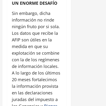
UN ENORME DESAFÍO
Sin embargo, dicha
información no rinde
ningún fruto por si sola.
Los datos que recibe la
AFIP son útiles en la
medida en que su
explotación se combine
con la de los regímenes
de información locales.
A lo largo de los últimos
20 meses fortalecimos
la información provista
en las declaraciones
juradas del impuesto a
las Ganancias y
Bienes