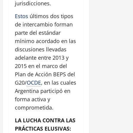
jurisdicciones.
Estos
últimos dos tipos
de intercambio forman
parte del estándar
mínimo acordado en las
discusiones llevadas
adelante entre 2013 y
2015 en el marco del
Plan de Acción BEPS del
G20/
OCDE
, en las cuales
Argentina participó en
forma activa y
comprometida.
LA LUCHA CONTRA LAS
PRÁCTICAS ELUSIVAS: