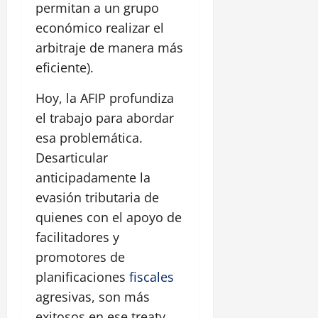
permitan a un grupo
económico realizar el
arbitraje de manera más
eficiente).
Hoy, la AFIP profundiza
el trabajo para abordar
esa problemática.
Desarticular
anticipadamente la
evasión tributaria de
quienes con el apoyo de
facilitadores y
promotores de
planificaciones
fiscales
agresivas, son más
exitosos en ese treaty