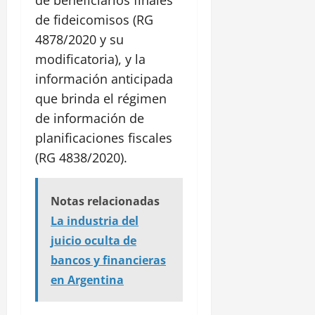
de fideicomisos (RG
4878/2020 y su
modificatoria), y la
información anticipada
que brinda el régimen
de información de
planificaciones fiscales
(RG 4838/2020).
Notas relacionadas
La industria del
juicio oculta de
bancos y financieras
en Argentina