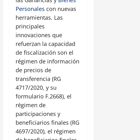
Personales
con nuevas
herramientas. Las
principales
innovaciones que
refuerzan la capacidad
de fiscalización son el
régimen de información
de precios de
transferencia (RG
4717/2020, y su
formulario F.2668), el
régimen de
participaciones y
beneficiarios finales (RG
4697/2020), el régimen
de beneficiarios finales