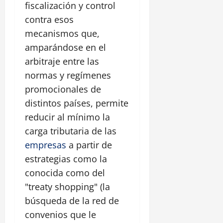
fiscalización y control
contra esos
mecanismos que,
amparándose en el
arbitraje entre las
normas y regímenes
promocionales de
distintos países, permite
reducir al mínimo la
carga tributaria de las
empresas
a partir de
estrategias como la
conocida como del
"treaty shopping" (la
búsqueda de la red de
convenios que le