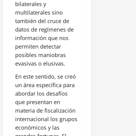
bilaterales y
multilaterales sino
también del cruce de
datos de regímenes de
información que nos
permiten detectar
posibles maniobras
evasivas o elusivas.
En este sentido, se creó
un área específica para
abordar los desafíos
que presentan en
materia de fiscalización
internacional los grupos
económicos y las
grandes fortunas. El