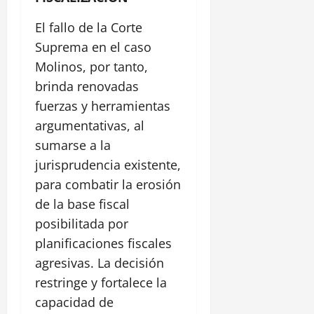
El fallo de la Corte
Suprema en el caso
Molinos, por tanto,
brinda renovadas
fuerzas y herramientas
argumentativas, al
sumarse a la
jurisprudencia existente,
para combatir la erosión
de la base fiscal
posibilitada por
planificaciones fiscales
agresivas. La decisión
restringe y fortalece la
capacidad de