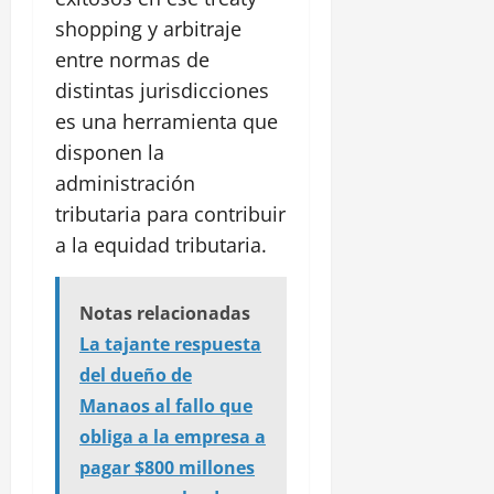
shopping y arbitraje
entre normas de
distintas jurisdicciones
es una herramienta que
disponen la
administración
tributaria para contribuir
a la equidad tributaria.
Notas relacionadas
La tajante respuesta
del dueño de
Manaos al fallo que
obliga a la empresa a
pagar $800 millones