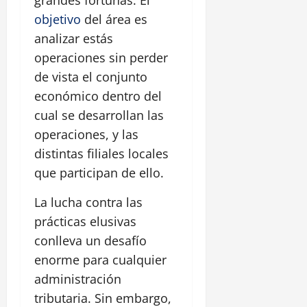
objetivo
del área es
analizar estás
operaciones sin perder
de vista el conjunto
económico dentro del
cual se desarrollan las
operaciones, y las
distintas filiales locales
que participan de ello.
La lucha contra las
prácticas elusivas
conlleva un desafío
enorme para cualquier
administración
tributaria. Sin embargo,