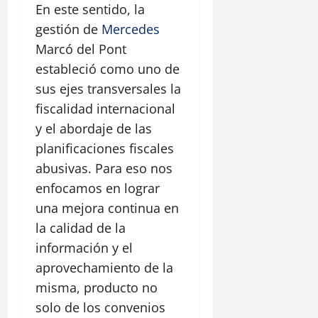
En este sentido, la
gestión de
Mercedes
Marcó del Pont
estableció como uno de
sus ejes transversales la
fiscalidad internacional
y el abordaje de las
planificaciones fiscales
abusivas. Para eso nos
enfocamos en lograr
una mejora continua en
la calidad de la
información y el
aprovechamiento de la
misma, producto no
solo de los convenios