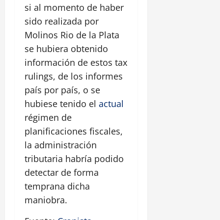
si al momento de haber
sido realizada por
Molinos Rio de la Plata
se hubiera obtenido
información de estos tax
rulings, de los informes
país por país, o se
hubiese tenido el
actual
régimen de
planificaciones fiscales,
la administración
tributaria habría podido
detectar de forma
temprana dicha
maniobra.