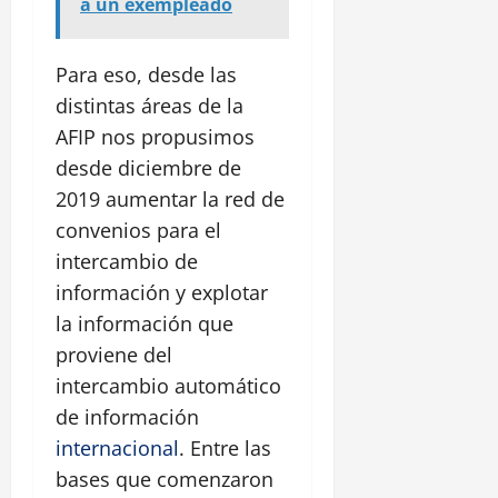
a un exempleado
Para eso, desde las
distintas áreas de la
AFIP nos propusimos
desde diciembre de
2019 aumentar la red de
convenios para el
intercambio de
información y explotar
la información que
proviene del
intercambio automático
de información
internacional
. Entre las
bases que comenzaron