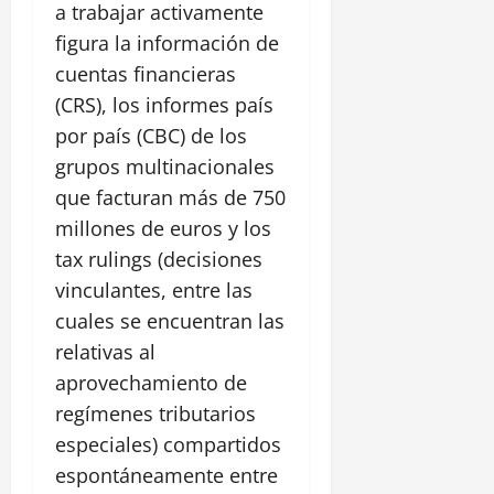
a trabajar activamente
figura la información de
cuentas financieras
(CRS), los informes país
por país (CBC) de los
grupos multinacionales
que facturan más de 750
millones de euros y los
tax rulings (decisiones
vinculantes, entre las
cuales se encuentran las
relativas al
aprovechamiento de
regímenes tributarios
especiales) compartidos
espontáneamente entre