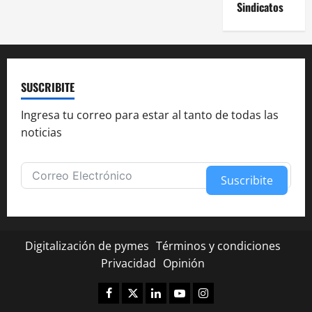
Sindicatos
SUSCRIBITE
Ingresa tu correo para estar al tanto de todas las
noticias
Suscribite
Alternative:
Digitalización de pymes
Términos y condiciones
Privacidad
Opinión
Facebook
Twitter
Linkedin
Youtube
Instagram