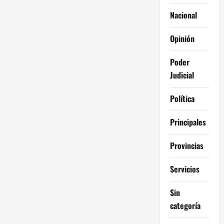
Nacional
Opinión
Poder
Judicial
Política
Principales
Provincias
Servicios
Sin
categoría