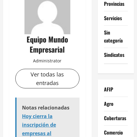
Provincias
Servicios
Sin
Equipo Mundo
categoría
Empresarial
Sindicatos
Administrator
Ver todas las
entradas
AFIP
Agro
Notas relacionadas
Hoy cierra la
Coberturas
inscripción de
Comercio
empresas al