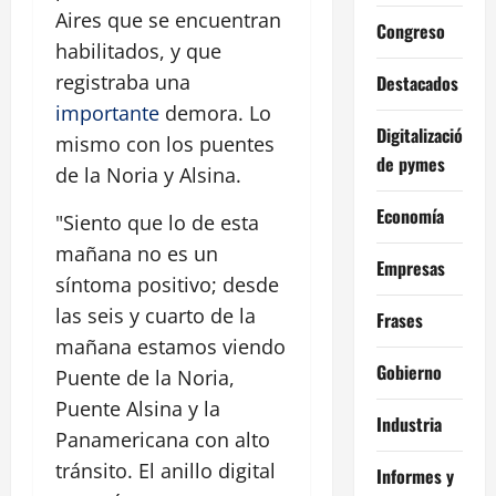
Aires que se encuentran
Congreso
habilitados, y que
registraba una
Destacados
importante
demora. Lo
Digitalización
mismo con los puentes
de pymes
de la Noria y Alsina.
Economía
"Siento que lo de esta
mañana no es un
Empresas
síntoma positivo; desde
las seis y cuarto de la
Frases
mañana estamos viendo
Gobierno
Puente de la Noria,
Puente Alsina y la
Industria
Panamericana con alto
tránsito. El anillo digital
Informes y