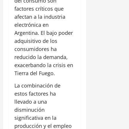
del consumo son
factores críticos que
afectan a la industria
electrónica en
Argentina. El bajo poder
adquisitivo de los
consumidores ha
reducido la demanda,
exacerbando la crisis en
Tierra del Fuego.
La combinación de
estos factores ha
llevado a una
disminución
significativa en la
producción y el empleo