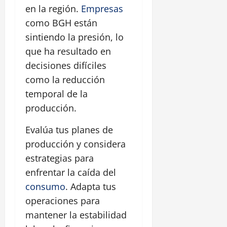
en la región.
Empresas
como BGH están
sintiendo la presión, lo
que ha resultado en
decisiones difíciles
como la reducción
temporal de la
producción.
Evalúa tus planes de
producción y considera
estrategias para
enfrentar la caída del
consumo
. Adapta tus
operaciones para
mantener la estabilidad