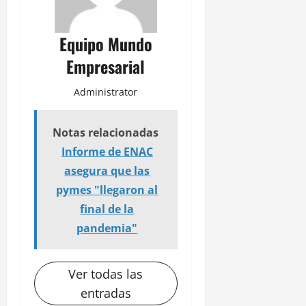
Equipo Mundo
Empresarial
Administrator
Notas relacionadas
Informe de ENAC
asegura que las
pymes "llegaron al
final de la
pandemia"
Ver todas las
entradas