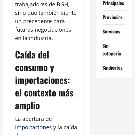
Principales
trabajadores de BGH,
sino que también siente
Provincias
un precedente para
futuras negociaciones
Servicios
en la industria.
Sin
Caída del
categoría
consumo y
Sindicatos
importaciones:
el contexto más
amplio
La apertura de
importaciones
y la caída