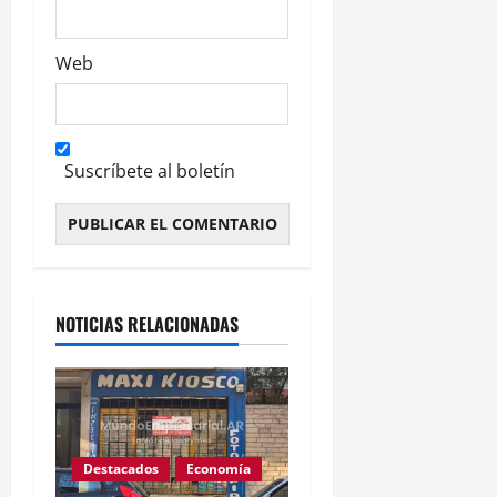
Web
Suscríbete al boletín
Alternative:
NOTICIAS RELACIONADAS
Destacados
Economía