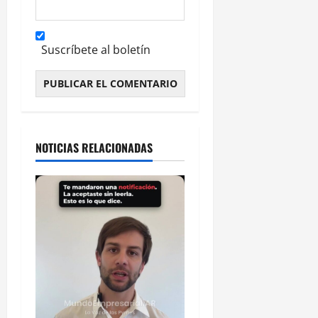
Suscríbete al boletín
Alternative:
NOTICIAS RELACIONADAS