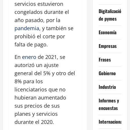
servicios estuvieron
Digitalización
congelados durante el
de pymes
año pasado, por la
pandemia
, y también se
Economía
prohibió el corte por
falta de pago.
Empresas
En
enero
de 2021, se
Frases
autorizó un ajuste
Gobierno
general del 5% y otro del
8% para los
Industria
licenciatarios que no
hubieran aumentado
Informes y
sus precios de sus
encuestas
planes y servicios
Internacional
durante el 2020.