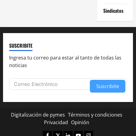
Sindicatos
SUSCRIBITE
Ingresa tu correo para estar al tanto de todas las
noticias
Suscribite
Alternative:
Digitalización de pymes
Términos y condiciones
Privacidad
Opinión
Facebook
Twitter
Linkedin
Youtube
Instagram