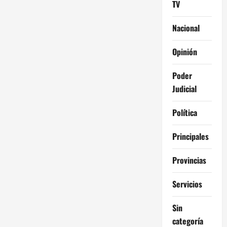
TV
Nacional
Opinión
Poder
Judicial
Política
Principales
Provincias
Servicios
Sin
categoría