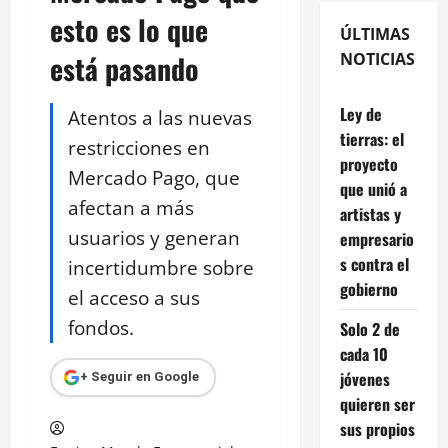
esto es lo que
ÚLTIMAS
está pasando
NOTICIAS
Ley de
Atentos a las nuevas
tierras: el
restricciones en
proyecto
Mercado Pago, que
que unió a
afectan a más
artistas y
usuarios y generan
empresario
s contra el
incertidumbre sobre
gobierno
el acceso a sus
fondos.
Solo 2 de
cada 10
jóvenes
+ Seguir en Google
quieren ser
sus propios