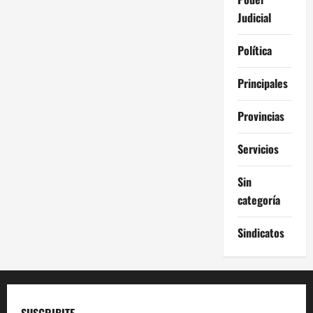
Judicial
Política
Principales
Provincias
Servicios
Sin
categoría
Sindicatos
SUSCRIBITE