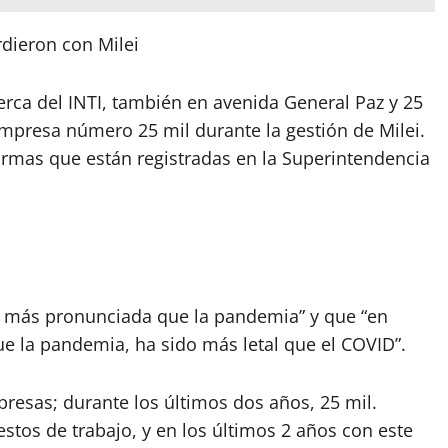
rdieron con Milei
rca del INTI, también en avenida General Paz y 25
mpresa número 25 mil durante la gestión de Milei.
rmas que están registradas en la Superintendencia
a más pronunciada que la pandemia” y que “en
 la pandemia, ha sido más letal que el COVID”.
resas; durante los últimos dos años, 25 mil.
tos de trabajo, y en los últimos 2 años con este