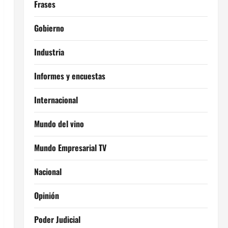
Frases
Gobierno
Industria
Informes y encuestas
Internacional
Mundo del vino
Mundo Empresarial TV
Nacional
Opinión
Poder Judicial