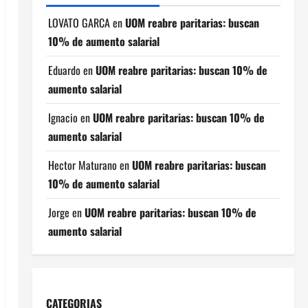
LOVATO GARCA
en
UOM reabre paritarias: buscan
10% de aumento salarial
Eduardo
en
UOM reabre paritarias: buscan 10% de
aumento salarial
Ignacio
en
UOM reabre paritarias: buscan 10% de
aumento salarial
Hector Maturano
en
UOM reabre paritarias: buscan
10% de aumento salarial
Jorge
en
UOM reabre paritarias: buscan 10% de
aumento salarial
CATEGORIAS