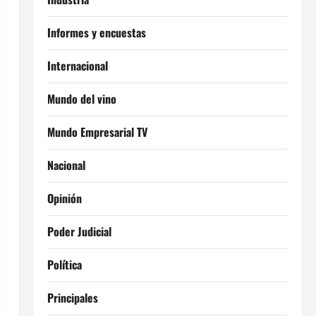
Informes y encuestas
Internacional
Mundo del vino
Mundo Empresarial TV
Nacional
Opinión
Poder Judicial
Política
Principales