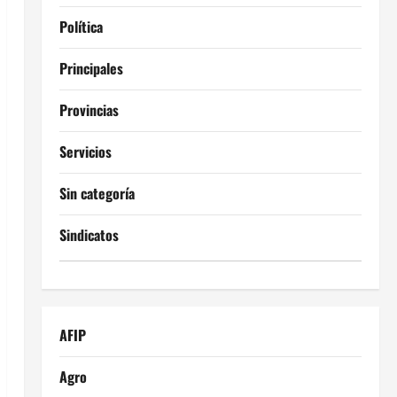
Política
Principales
Provincias
Servicios
Sin categoría
Sindicatos
AFIP
Agro