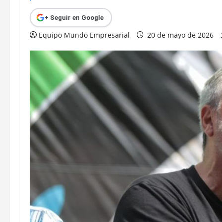
+ Seguir en Google
Equipo Mundo Empresarial
20 de mayo de 2026