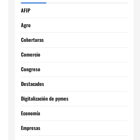
AFIP
Agro
Coberturas
Comercio
Congreso
Destacados
Digitalización de pymes
Economía
Empresas