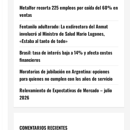
Metalfor recorta 225 empleos por caída del 60% en
ventas
Fentanilo adulterado: La exdirectora del Anmat
involucró al Ministro de Salud Mario Lugones,
«Estaba al tanto de todo»
Brasil: tasa de interés baja a 14% y afecta costos
financieros
Moratorias de jubilación en Argentina: opciones
para quienes no cumplen con los años de servicio
Relevamiento de Expectativas de Mercado – julio
2026
COMENTARIOS RECIENTES