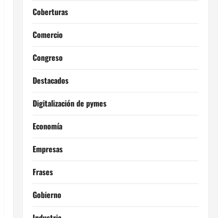
Coberturas
Comercio
Congreso
Destacados
Digitalización de pymes
Economía
Empresas
Frases
Gobierno
Industria