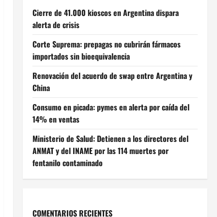
Cierre de 41.000 kioscos en Argentina dispara
alerta de crisis
Corte Suprema: prepagas no cubrirán fármacos
importados sin bioequivalencia
Renovación del acuerdo de swap entre Argentina y
China
Consumo en picada: pymes en alerta por caída del
14% en ventas
Ministerio de Salud: Detienen a los directores del
ANMAT y del INAME por las 114 muertes por
fentanilo contaminado
COMENTARIOS RECIENTES