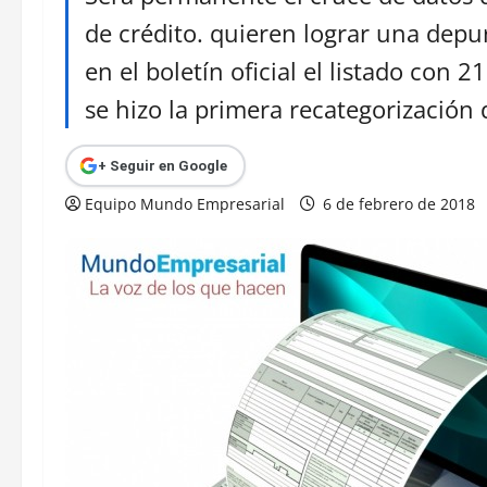
de crédito. quieren lograr una depu
en el boletín oficial el listado con 
se hizo la primera recategorización 
+ Seguir en Google
Equipo Mundo Empresarial
6 de febrero de 2018