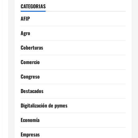
CATEGORIAS
AFIP
Agro
Coberturas
Comercio
Congreso
Destacados
Digitalización de pymes
Economía
Empresas