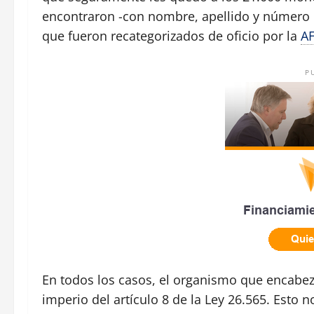
encontraron -con nombre, apellido y número 
que fueron recategorizados de oficio por la
AF
P
En todos los casos, el organismo que encabez
imperio del artículo 8 de la Ley 26.565. Esto 