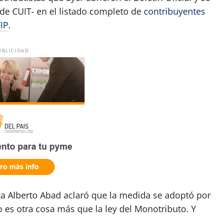
de CUIT- en el listado completo de
contribuyentes
IP
.
UBLICIDAD
a Alberto Abad aclaró que la medida se adoptó por
no es otra cosa más que la ley del Monotributo. Y