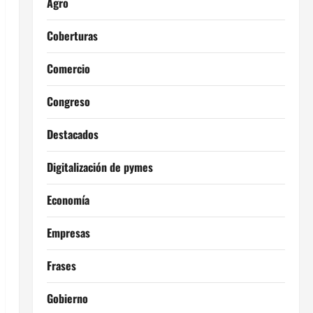
Agro
Coberturas
Comercio
Congreso
Destacados
Digitalización de pymes
Economía
Empresas
Frases
Gobierno