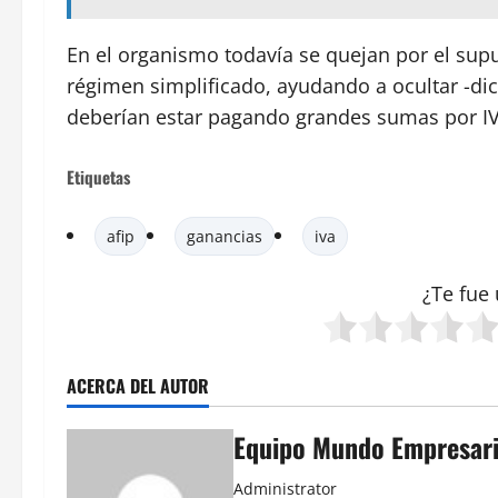
En el organismo todavía se quejan por el supu
régimen simplificado, ayudando a ocultar -di
deberían estar pagando grandes sumas por IV
Etiquetas
afip
ganancias
iva
¿Te fue 
ACERCA DEL AUTOR
Equipo Mundo Empresari
Administrator