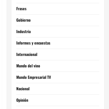
Frases
Gobierno
Industria
Informes y encuestas
Internacional
Mundo del vino
Mundo Empresarial TV
Nacional
Opinión