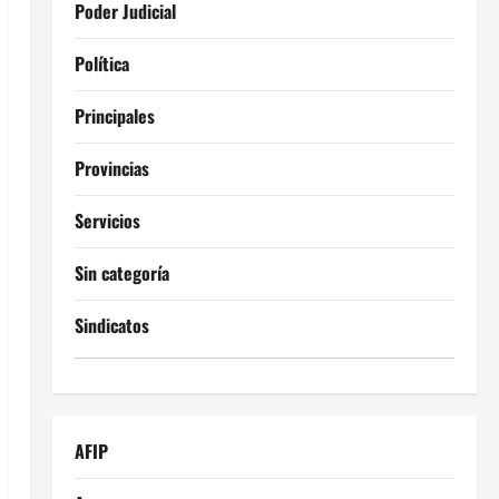
Poder Judicial
Política
Principales
Provincias
Servicios
Sin categoría
Sindicatos
AFIP