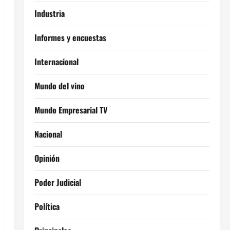
Industria
Informes y encuestas
Internacional
Mundo del vino
Mundo Empresarial TV
Nacional
Opinión
Poder Judicial
Política