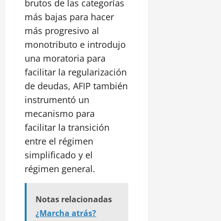
brutos de las categorías
más bajas para hacer
más progresivo al
monotributo e introdujo
una moratoria para
facilitar la regularización
de deudas, AFIP también
instrumentó un
mecanismo para
facilitar la transición
entre el régimen
simplificado y el
régimen general.
Notas relacionadas
¿Marcha atrás?