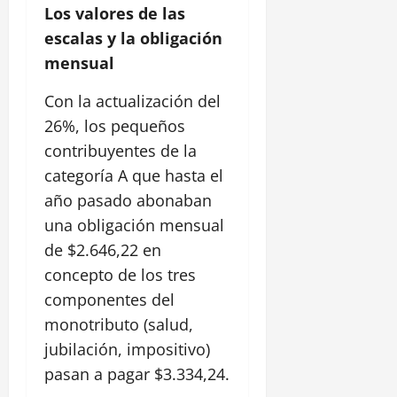
Los valores de las
escalas y la obligación
mensual
Con la actualización del
26%, los pequeños
contribuyentes de la
categoría A que hasta el
año pasado abonaban
una obligación mensual
de $2.646,22 en
concepto de los tres
componentes del
monotributo (salud,
jubilación, impositivo)
pasan a pagar $3.334,24.