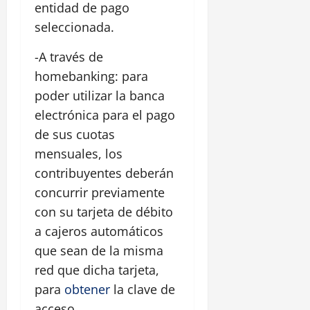
entidad de pago
seleccionada.
-A través de
homebanking: para
poder utilizar la banca
electrónica para el pago
de sus cuotas
mensuales, los
contribuyentes deberán
concurrir previamente
con su tarjeta de débito
a cajeros automáticos
que sean de la misma
red que dicha tarjeta,
para
obtener
la clave de
acceso.