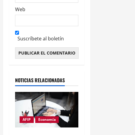
Web
Suscríbete al boletín
Alternative:
NOTICIAS RELACIONADAS
AFIP
Economía