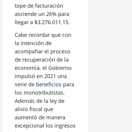
tope de facturación
asciende un 26% para
llegar a $3.276.011,15.
Cabe recordar que con
la intención de
acompañar el proceso
de recuperación de la
economía, el Gobierno
impulsó en 2021 una
serie de
beneficios
para
los monotributistas.
Además de la ley de
alivio fiscal que
aumentó de manera
excepcional los ingresos