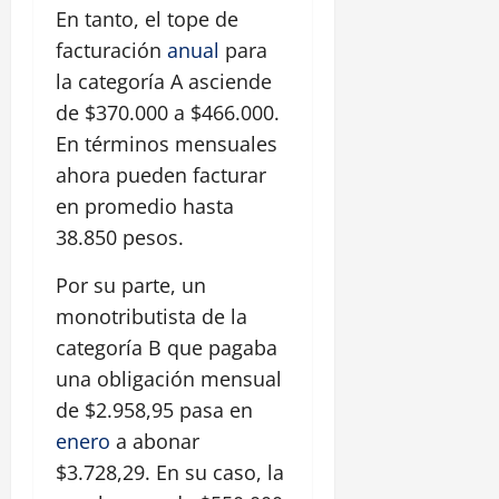
En tanto, el tope de
facturación
anual
para
la categoría A asciende
de $370.000 a $466.000.
En términos mensuales
ahora pueden facturar
en promedio hasta
38.850 pesos.
Por su parte, un
monotributista de la
categoría B que pagaba
una obligación mensual
de $2.958,95 pasa en
enero
a abonar
$3.728,29. En su caso, la