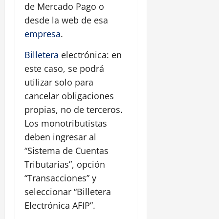
de Mercado Pago o
desde la web de esa
empresa
.
Billetera
electrónica: en
este caso, se podrá
utilizar solo para
cancelar obligaciones
propias, no de terceros.
Los monotributistas
deben ingresar al
“Sistema de Cuentas
Tributarias”, opción
“Transacciones” y
seleccionar “Billetera
Electrónica AFIP”.