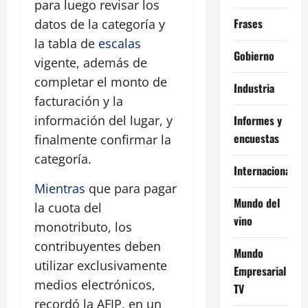
para luego revisar los
Frases
datos de la categoría y
la tabla de
escalas
Gobierno
vigente, además de
completar el monto de
Industria
facturación y la
Informes y
información del lugar, y
encuestas
finalmente confirmar la
categoría.
Internacional
Mientras
que para pagar
Mundo del
la cuota del
vino
monotributo, los
contribuyentes deben
Mundo
utilizar exclusivamente
Empresarial
medios electrónicos,
TV
recordó la AFIP, en un