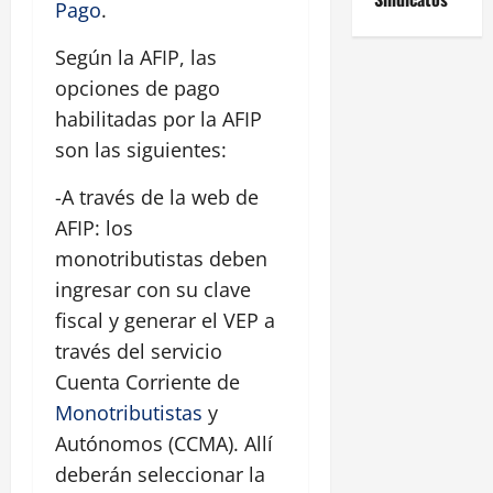
Pago
.
Según la AFIP, las
opciones de pago
habilitadas por la AFIP
son las siguientes:
-A través de la web de
AFIP: los
monotributistas deben
ingresar con su clave
fiscal y generar el VEP a
través del servicio
Cuenta Corriente de
Monotributistas
y
Autónomos (CCMA). Allí
deberán seleccionar la