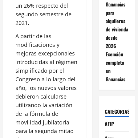
Ganancias
un 26% respecto del
para
segundo semestre de
alquileres
2021.
de vivienda
A partir de las
desde
modificaciones y
2026
mejoras excepcionales
Exención
introducidas al régimen
completa
simplificado por el
en
Ganancias
Congreso a lo largo del
año, los nuevos valores
debieron calcularse
utilizando la variación
CATEGORIAS
de la fórmula de
movilidad jubilatoria
AFIP
para la segunda mitad