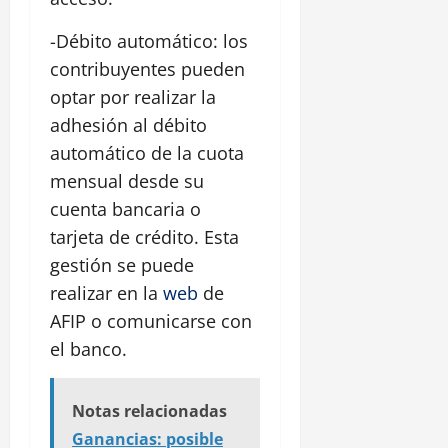
-Débito automático: los
contribuyentes pueden
optar por realizar la
adhesión al débito
automático de la cuota
mensual desde su
cuenta bancaria o
tarjeta de crédito. Esta
gestión se puede
realizar en la
web
de
AFIP o comunicarse con
el banco.
Notas relacionadas
Ganancias: posible