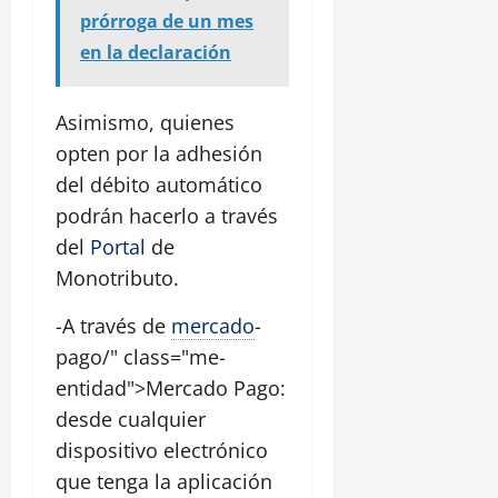
prórroga de un mes
en la declaración
Asimismo, quienes
opten por la adhesión
del débito automático
podrán hacerlo a través
del
Portal
de
Monotributo.
-A través de
mercado
-
pago/" class="me-
entidad">Mercado Pago:
desde cualquier
dispositivo electrónico
que tenga la aplicación