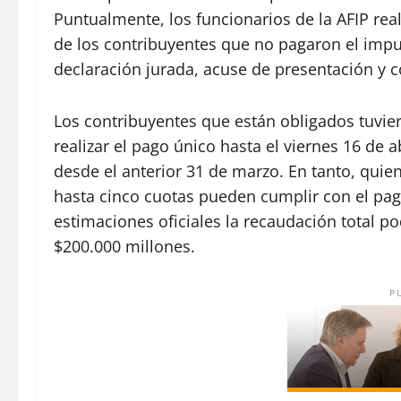
Puntualmente, los funcionarios de la AFIP rea
de los contribuyentes que no pagaron el impu
declaración jurada, acuse de presentación y
Los contribuyentes que están obligados tuvier
realizar el pago único hasta el viernes 16 de 
desde el anterior 31 de marzo. En tanto, quie
hasta cinco cuotas pueden cumplir con el pag
estimaciones oficiales la recaudación total po
$200.000 millones.
P