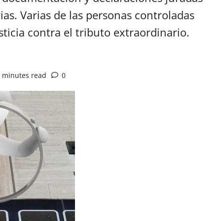
rias. Varias de las personas controladas
ticia contra el tributo extraordinario.
 minutes read
0