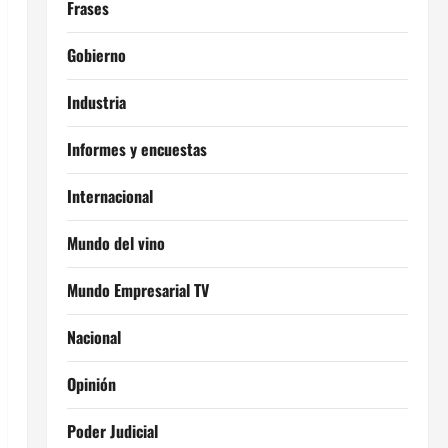
Frases
Gobierno
Industria
Informes y encuestas
Internacional
Mundo del vino
Mundo Empresarial TV
Nacional
Opinión
Poder Judicial