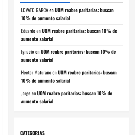
LOVATO GARCA
en
UOM reabre paritarias: buscan
10% de aumento salarial
Eduardo
en
UOM reabre paritarias: buscan 10% de
aumento salarial
Ignacio
en
UOM reabre paritarias: buscan 10% de
aumento salarial
Hector Maturano
en
UOM reabre paritarias: buscan
10% de aumento salarial
Jorge
en
UOM reabre paritarias: buscan 10% de
aumento salarial
CATEGORIAS