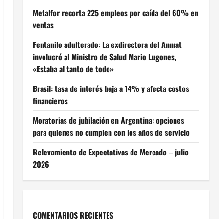
Metalfor recorta 225 empleos por caída del 60% en
ventas
Fentanilo adulterado: La exdirectora del Anmat
involucró al Ministro de Salud Mario Lugones,
«Estaba al tanto de todo»
Brasil: tasa de interés baja a 14% y afecta costos
financieros
Moratorias de jubilación en Argentina: opciones
para quienes no cumplen con los años de servicio
Relevamiento de Expectativas de Mercado – julio
2026
COMENTARIOS RECIENTES