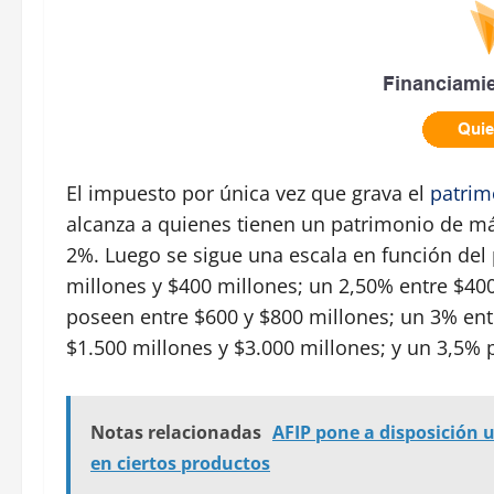
El impuesto por única vez que grava el
patrim
alcanza a quienes tienen un patrimonio de má
2%. Luego se sigue una escala en función del
millones y $400 millones; un 2,50% entre $40
poseen entre $600 y $800 millones; un 3% ent
$1.500 millones y $3.000 millones; y un 3,5% 
Notas relacionadas
AFIP pone a disposición
en ciertos productos