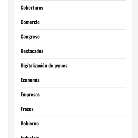
Coberturas
Comercio
Congreso
Destacados
Digitalización de pymes
Economía
Empresas
Frases
Gobierno
Industria