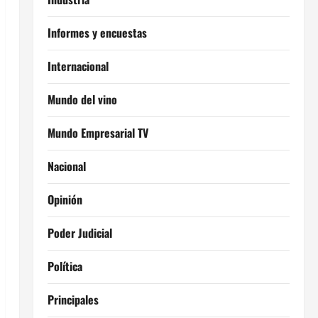
Informes y encuestas
Internacional
Mundo del vino
Mundo Empresarial TV
Nacional
Opinión
Poder Judicial
Política
Principales