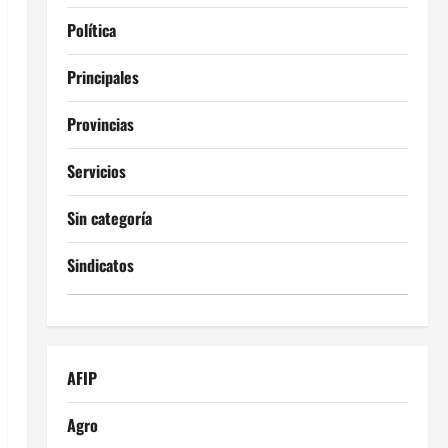
Política
Principales
Provincias
Servicios
Sin categoría
Sindicatos
AFIP
Agro