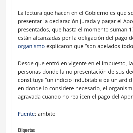
La lectura que hacen en el Gobierno es que s
presentar la declaración jurada y pagar el Ap
presentados, que hasta el momento suman 17
están alcanzadas por la obligación del pago de
organismo
explicaron que “son apelados todos
Desde que entró en vigente en el impuesto, la
personas donde la no presentación de sus de
constituye “un indicio indubitable de un ardid
en donde lo considere necesario, el organism
agravada cuando no realicen el pago del Apor
Fuente
: ambito
Etiquetas