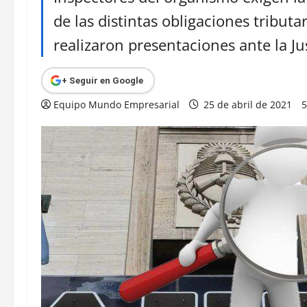
de las distintas obligaciones tributa
realizaron presentaciones ante la Jus
+ Seguir en Google
Equipo Mundo Empresarial
25 de abril de 2021
5