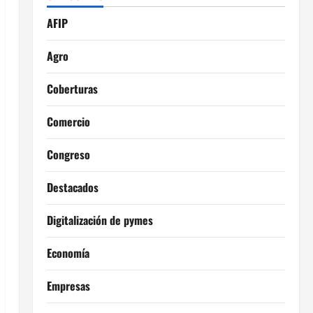
AFIP
Agro
Coberturas
Comercio
Congreso
Destacados
Digitalización de pymes
Economía
Empresas