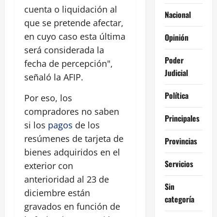
cuenta o liquidación al
Nacional
que se pretende afectar,
en cuyo caso esta última
Opinión
será considerada la
Poder
fecha de percepción",
Judicial
señaló la AFIP.
Política
Por eso, los
compradores no saben
Principales
si los
pagos
de los
resúmenes de tarjeta de
Provincias
bienes adquiridos en el
Servicios
exterior con
anterioridad al 23 de
Sin
diciembre están
categoría
gravados en función de