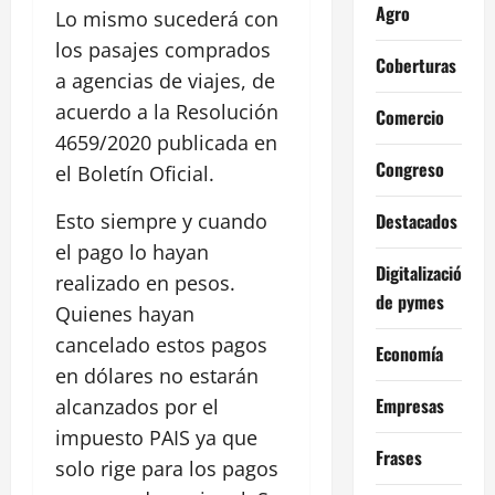
Agro
Lo mismo sucederá con
los pasajes comprados
Coberturas
a agencias de viajes, de
acuerdo a la Resolución
Comercio
4659/2020 publicada en
Congreso
el Boletín Oficial.
Destacados
Esto siempre y cuando
el pago lo hayan
Digitalización
realizado en pesos.
de pymes
Quienes hayan
cancelado estos pagos
Economía
en dólares no estarán
Empresas
alcanzados por el
impuesto PAIS ya que
Frases
solo rige para los pagos