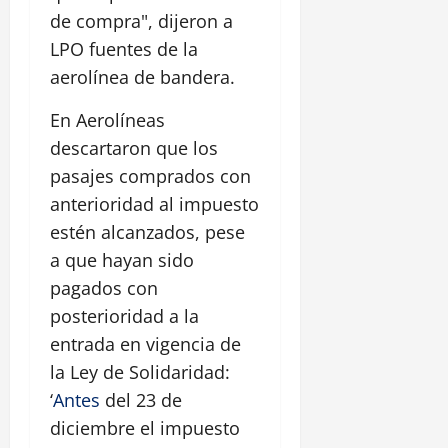
de compra", dijeron a
LPO fuentes de la
aerolínea de bandera.
En Aerolíneas
descartaron que los
pasajes comprados con
anterioridad al impuesto
estén alcanzados, pese
a que hayan sido
pagados con
posterioridad a la
entrada en vigencia de
la Ley de Solidaridad:
‘
Antes
del 23 de
diciembre el impuesto