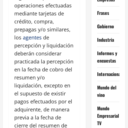
operaciones efectuadas
Frases
mediante tarjetas de
crédito, compra,
Gobierno
prepagas y/o similares,
los
agentes
de
Industria
percepción y liquidación
Informes y
deberán considerar
encuestas
practicada la percepción
en la fecha de cobro del
Internacional
resumen y/o
liquidación, excepto en
Mundo del
el supuesto de existir
vino
pagos efectuados por el
Mundo
adquirente, de manera
Empresarial
previa a la fecha de
TV
cierre del resumen de