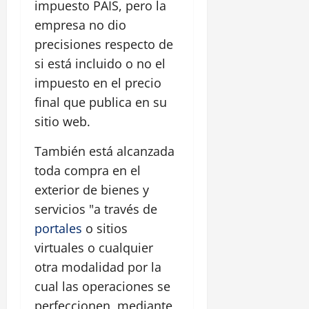
impuesto PAIS, pero la
empresa no dio
precisiones respecto de
si está incluido o no el
impuesto en el precio
final que publica en su
sitio web.
También está alcanzada
toda compra en el
exterior de bienes y
servicios "a través de
portales
o sitios
virtuales o cualquier
otra modalidad por la
cual las operaciones se
perfeccionen, mediante