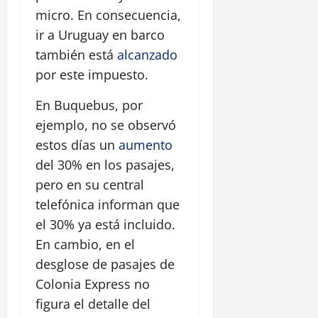
micro. En consecuencia,
ir a Uruguay en barco
también está
alcanzado
por este impuesto.
En Buquebus, por
ejemplo, no se observó
estos días un
aumento
del 30% en los pasajes,
pero en su central
telefónica informan que
el 30% ya está incluido.
En cambio, en el
desglose de pasajes de
Colonia Express no
figura el detalle del