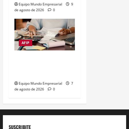
Equipo Mundo Empresarial
9
de agosto de 2026
0
AFIP
Impuestos frenan al 72%
de las empresas
argentinas
Equipo Mundo Empresarial
7
de agosto de 2026
0
SUSCRIBITE