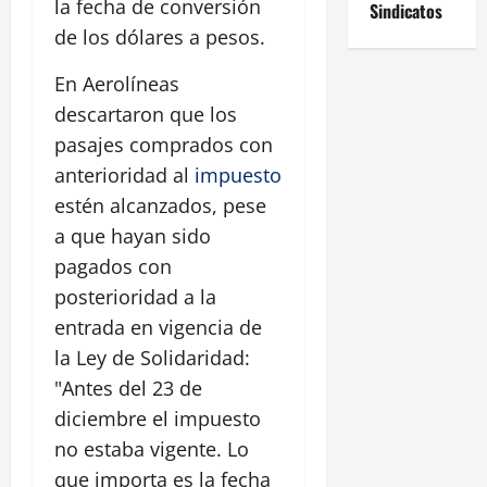
la fecha de conversión
Sindicatos
de los dólares a pesos.
En Aerolíneas
descartaron que los
pasajes comprados con
anterioridad al
impuesto
estén alcanzados, pese
a que hayan sido
pagados con
posterioridad a la
entrada en vigencia de
la Ley de Solidaridad:
"Antes del 23 de
diciembre el impuesto
no estaba vigente. Lo
que importa es la fecha