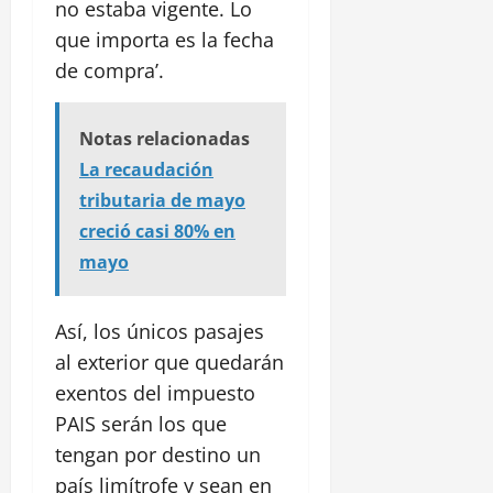
no estaba vigente. Lo
que importa es la fecha
de compra’.
Notas relacionadas
La recaudación
tributaria de mayo
creció casi 80% en
mayo
Así, los únicos pasajes
al exterior que quedarán
exentos del impuesto
PAIS serán los que
tengan por destino un
país limítrofe y sean en