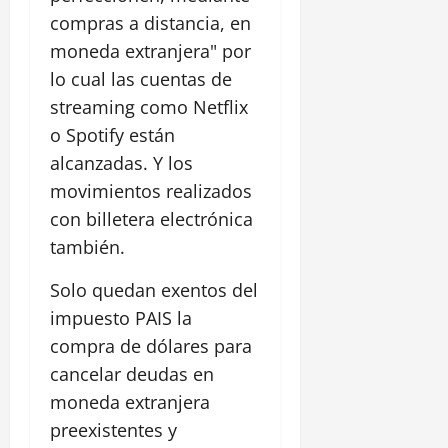
compras a distancia, en
moneda extranjera" por
lo cual las cuentas de
streaming como Netflix
o Spotify están
alcanzadas. Y los
movimientos realizados
con billetera electrónica
también.
Solo quedan exentos del
impuesto PAIS la
compra de dólares para
cancelar deudas en
moneda extranjera
preexistentes y