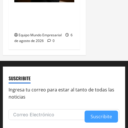
Gobierno retira
extranjerización de
tierras por falta de apoyo
Equipo Mundo Empresarial
6
de agosto de 2026
0
SUSCRIBITE
Ingresa tu correo para estar al tanto de todas las
noticias
Suscribite