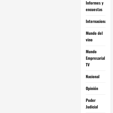
Informes y
encuestas
Internacional
Mundo del
vino
Mundo
Empresarial
TV
Nacional
Opinión
Poder
Judicial