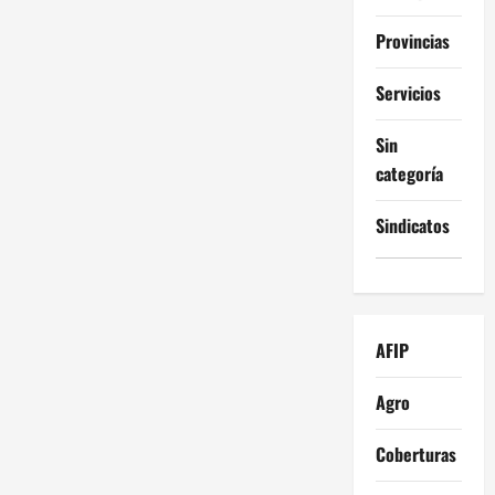
Provincias
Servicios
Sin
categoría
Sindicatos
AFIP
Agro
Coberturas