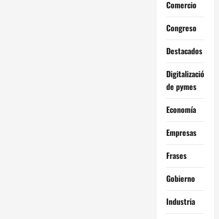
Comercio
Congreso
Destacados
Digitalización
de pymes
Economía
Empresas
Frases
Gobierno
Industria