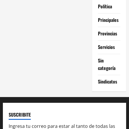
Política
Principales
Provincias
Servicios
Sin
categoría
Sindicatos
SUSCRIBITE
Ingresa tu correo para estar al tanto de todas las