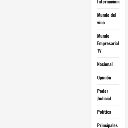
Internacional
Mundo del
vino
Mundo
Empresarial
TV
Nacional
Opinión
Poder
Judicial
Política
Principales