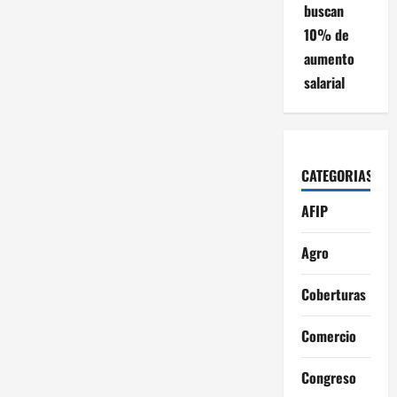
buscan
10% de
aumento
salarial
CATEGORIAS
AFIP
Agro
Coberturas
Comercio
Congreso