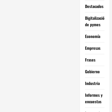
Destacados
Digitalización
de pymes
Economía
Empresas
Frases
Gobierno
Industria
Informes y
encuestas