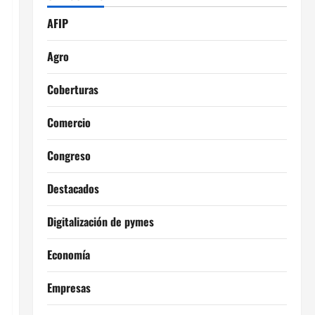
AFIP
Agro
Coberturas
Comercio
Congreso
Destacados
Digitalización de pymes
Economía
Empresas