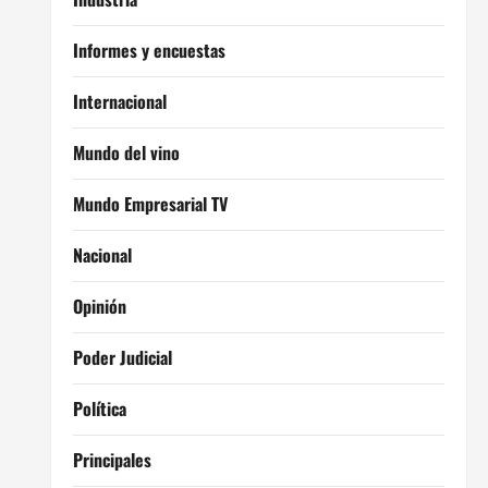
Informes y encuestas
Internacional
Mundo del vino
Mundo Empresarial TV
Nacional
Opinión
Poder Judicial
Política
Principales