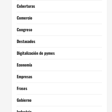
Coberturas
Comercio
Congreso
Destacados
Digitalización de pymes
Economía
Empresas
Frases
Gobierno
Industria