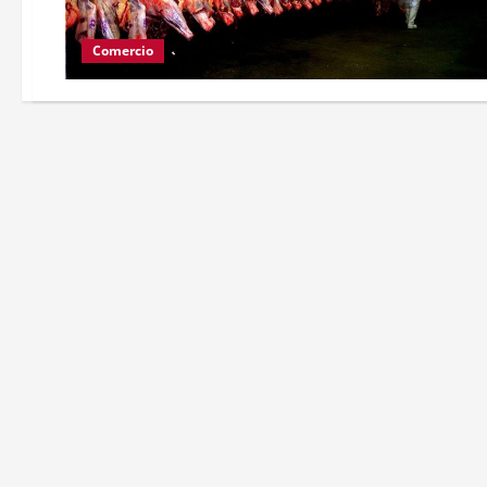
Comercio