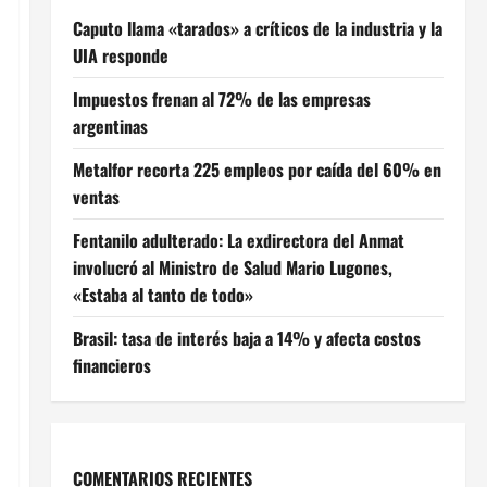
Caputo llama «tarados» a críticos de la industria y la
UIA responde
Impuestos frenan al 72% de las empresas
argentinas
Metalfor recorta 225 empleos por caída del 60% en
ventas
Fentanilo adulterado: La exdirectora del Anmat
involucró al Ministro de Salud Mario Lugones,
«Estaba al tanto de todo»
Brasil: tasa de interés baja a 14% y afecta costos
financieros
COMENTARIOS RECIENTES