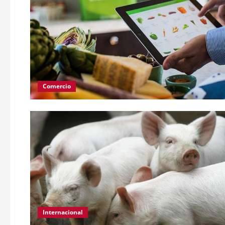
Comercio
Internacional