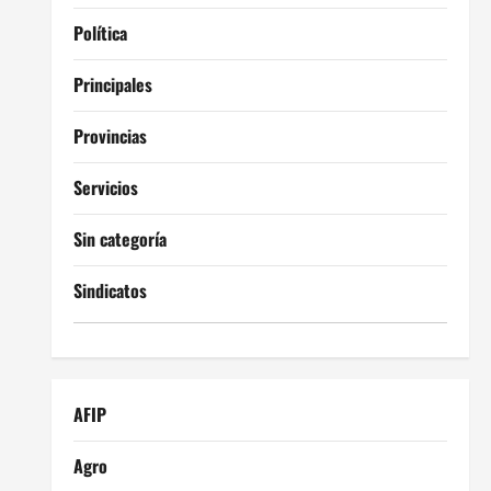
Política
Principales
Provincias
Servicios
Sin categoría
Sindicatos
AFIP
Agro