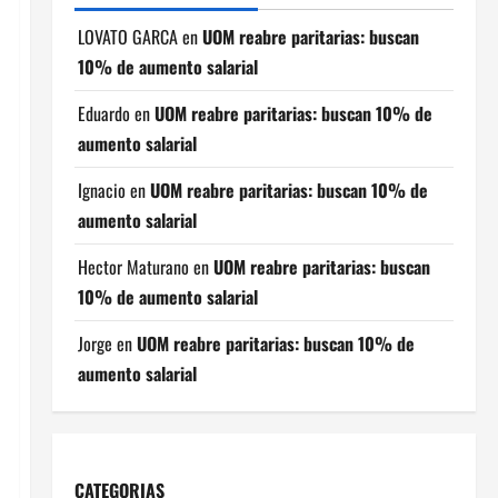
LOVATO GARCA
en
UOM reabre paritarias: buscan
10% de aumento salarial
Eduardo
en
UOM reabre paritarias: buscan 10% de
aumento salarial
Ignacio
en
UOM reabre paritarias: buscan 10% de
aumento salarial
Hector Maturano
en
UOM reabre paritarias: buscan
10% de aumento salarial
Jorge
en
UOM reabre paritarias: buscan 10% de
aumento salarial
CATEGORIAS