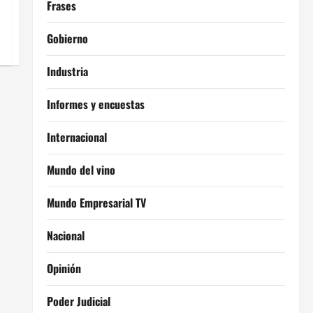
Frases
Gobierno
Industria
Informes y encuestas
Internacional
Mundo del vino
Mundo Empresarial TV
Nacional
Opinión
Poder Judicial