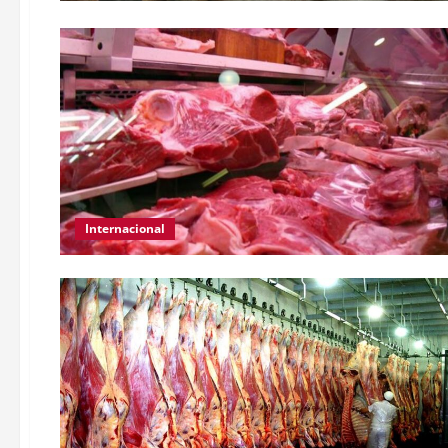
Internacional