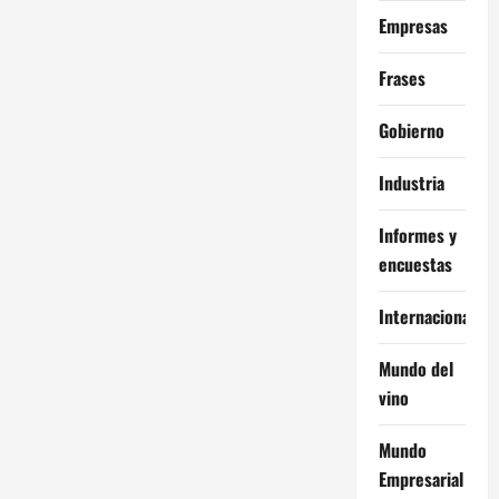
Empresas
Frases
Gobierno
Industria
Informes y
encuestas
Internacional
Mundo del
vino
Mundo
Empresarial