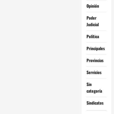
Opinión
Poder
Judicial
Política
Principales
Provincias
Servicios
Sin
categoría
Sindicatos