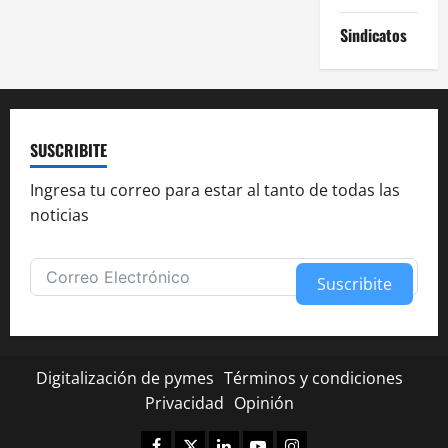
Sindicatos
SUSCRIBITE
Ingresa tu correo para estar al tanto de todas las
noticias
Suscribite
Alternative:
Digitalización de pymes
Términos y condiciones
Privacidad
Opinión
Facebook
Twitter
Linkedin
Youtube
Instagram