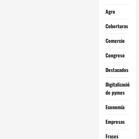
Agro
Coberturas
Comercio
Congreso
Destacados
Digitalización
de pymes
Economía
Empresas
Frases