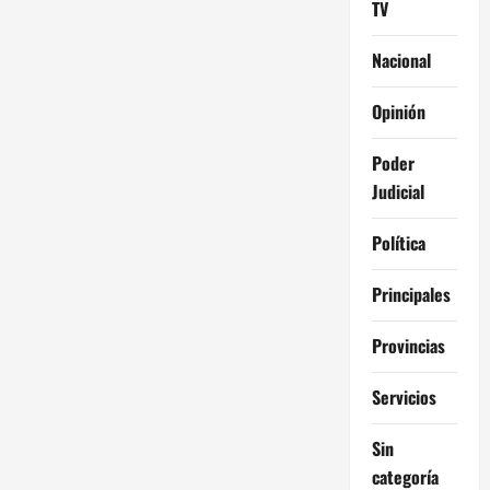
TV
Nacional
Opinión
Poder
Judicial
Política
Principales
Provincias
Servicios
Sin
categoría