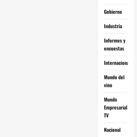
Gobierno
Industria
Informes y
encuestas
Internacional
Mundo del
vino
Mundo
Empresarial
TV
Nacional