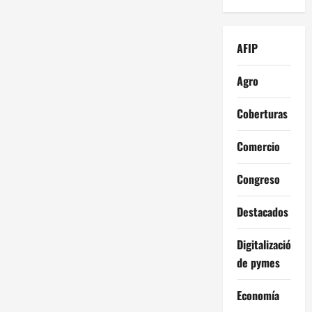
AFIP
Agro
Coberturas
Comercio
Congreso
Destacados
Digitalización
de pymes
Economía