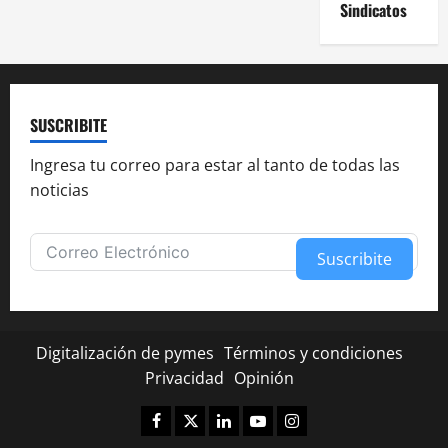
Sindicatos
SUSCRIBITE
Ingresa tu correo para estar al tanto de todas las
noticias
Suscribite
Alternative:
Digitalización de pymes
Términos y condiciones
Privacidad
Opinión
Facebook
Twitter
Linkedin
Youtube
Instagram