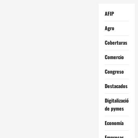
AFIP
Agro
Coberturas
Comercio
Congreso
Destacados
Digitalización
de pymes
Economía
Empresas