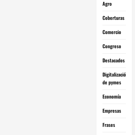
Agro
Coberturas
Comercio
Congreso
Destacados
Digitalización
de pymes
Economía
Empresas
Frases