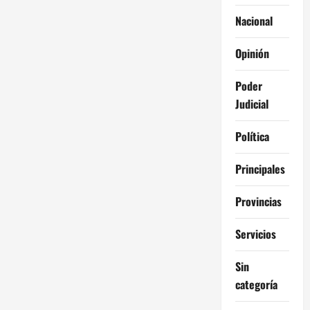
Nacional
Opinión
Poder
Judicial
Política
Principales
Provincias
Servicios
Sin
categoría