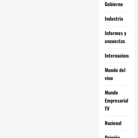
Gobierno
Industria
Informes y
encuestas
Internacional
Mundo del
vino
Mundo
Empresarial
TV
Nacional
Opinión