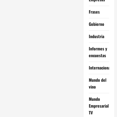
Frases
Gobierno
Industria
Informes y
encuestas
Internacional
Mundo del
vino
Mundo
Empresarial
TV