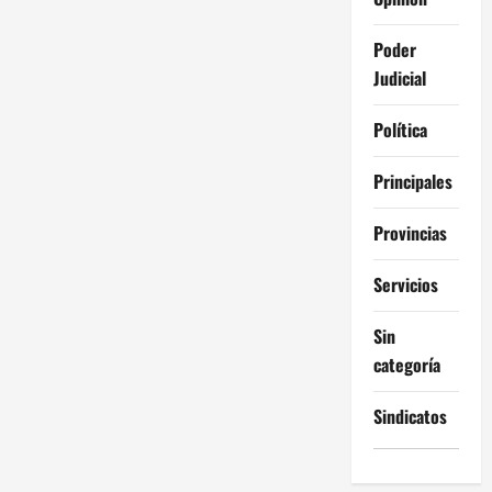
Poder
Judicial
Política
Principales
Provincias
Servicios
Sin
categoría
Sindicatos