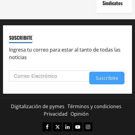
Sindicatos
SUSCRIBITE
Ingresa tu correo para estar al tanto de todas las
noticias
Suscribite
Alternative:
Digitalización de pymes
Términos y condiciones
Privacidad
Opinión
Facebook
Twitter
Linkedin
Youtube
Instagram