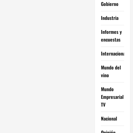
Gobierno
Industria
Informes y
encuestas
Internacional
Mundo del
vino
Mundo
Empresarial
TV
Nacional
Opinión