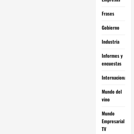
Frases
Gobierno
Industria
Informes y
encuestas
Internacional
Mundo del
vino
Mundo
Empresarial
TV