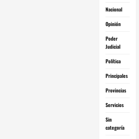
Nacional
Opinión
Poder
Judicial
Política
Principales
Provincias
Servicios
Sin
categoría