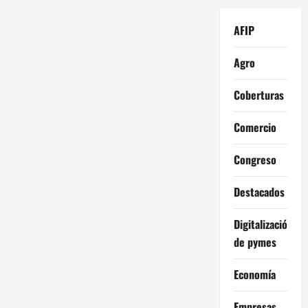
AFIP
Agro
Coberturas
Comercio
Congreso
Destacados
Digitalización
de pymes
Economía
Empresas