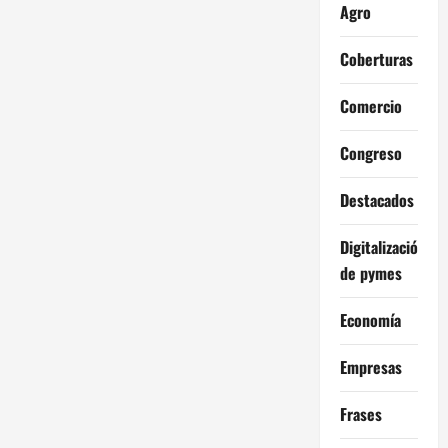
Agro
Coberturas
Comercio
Congreso
Destacados
Digitalización
de pymes
Economía
Empresas
Frases