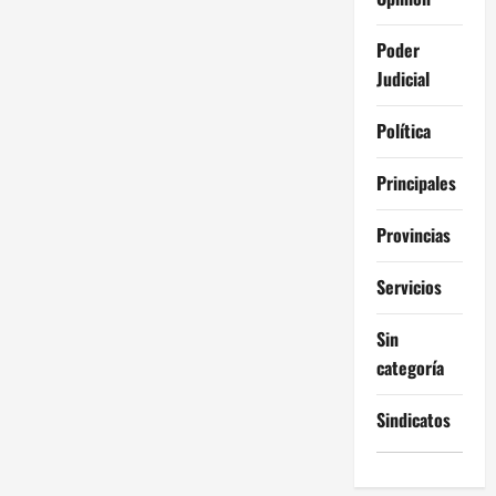
Poder
Judicial
Política
Principales
Provincias
Servicios
Sin
categoría
Sindicatos